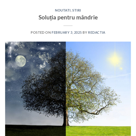
NOUTATI
,
STIRI
Soluția pentru mândrie
POSTED ON
FEBRUARY 3, 2025
BY
REDACTIA