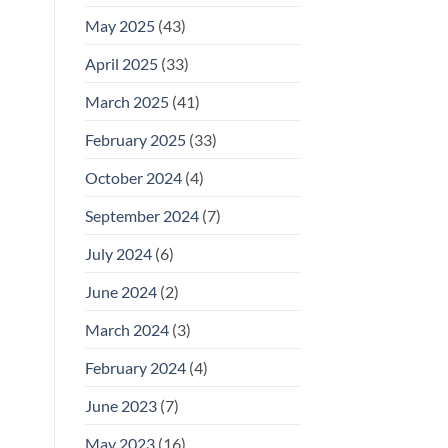
May 2025
(43)
April 2025
(33)
March 2025
(41)
February 2025
(33)
October 2024
(4)
September 2024
(7)
July 2024
(6)
June 2024
(2)
March 2024
(3)
February 2024
(4)
June 2023
(7)
May 2023
(16)