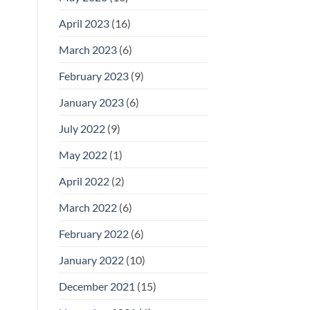
April 2023
(16)
March 2023
(6)
February 2023
(9)
January 2023
(6)
July 2022
(9)
May 2022
(1)
April 2022
(2)
March 2022
(6)
February 2022
(6)
January 2022
(10)
December 2021
(15)