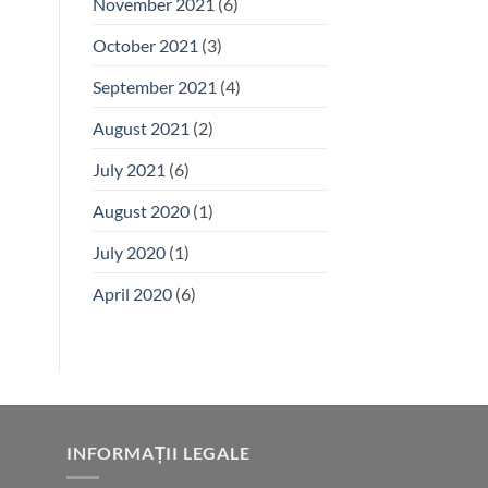
November 2021
(6)
October 2021
(3)
September 2021
(4)
August 2021
(2)
July 2021
(6)
August 2020
(1)
July 2020
(1)
April 2020
(6)
INFORMAȚII LEGALE