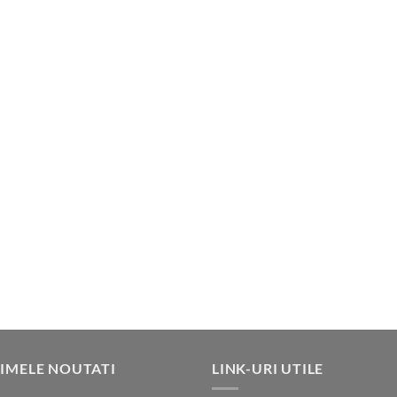
IMELE NOUTATI
LINK-URI UTILE