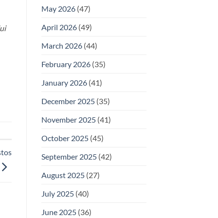
May 2026
(47)
April 2026
(49)
ui
March 2026
(44)
February 2026
(35)
January 2026
(41)
December 2025
(35)
November 2025
(41)
October 2025
(45)
stos
September 2025
(42)
August 2025
(27)
July 2025
(40)
June 2025
(36)