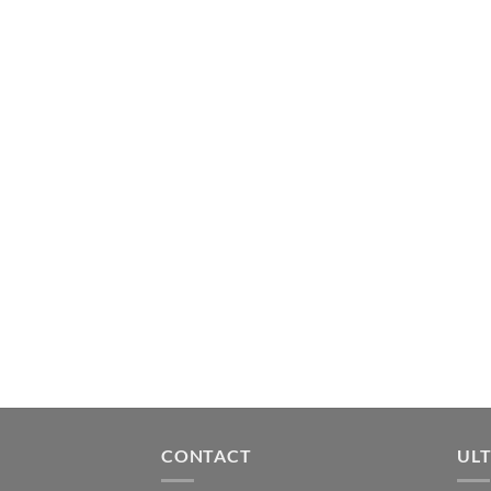
CONTACT
ULT