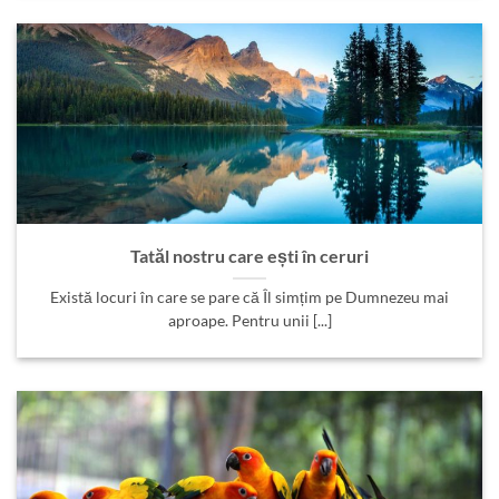
Tatăl nostru care ești în ceruri
Există locuri în care se pare că Îl simțim pe Dumnezeu mai
aproape. Pentru unii [...]