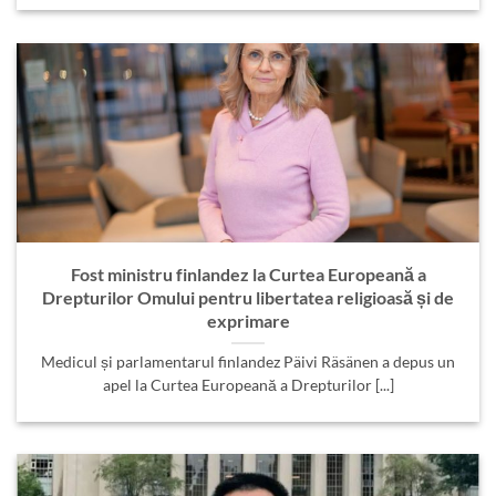
Fost ministru finlandez la Curtea Europeană a
Drepturilor Omului pentru libertatea religioasă și de
exprimare
Medicul și parlamentarul finlandez Päivi Räsänen a depus un
apel la Curtea Europeană a Drepturilor [...]