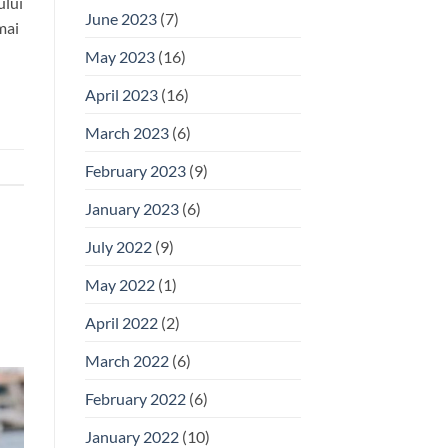
ului
June 2023
(7)
mai
May 2023
(16)
April 2023
(16)
March 2023
(6)
February 2023
(9)
January 2023
(6)
July 2022
(9)
May 2022
(1)
April 2022
(2)
March 2022
(6)
February 2022
(6)
January 2022
(10)