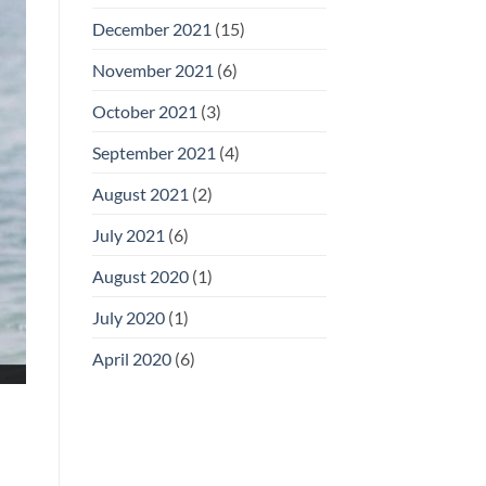
December 2021
(15)
November 2021
(6)
October 2021
(3)
September 2021
(4)
August 2021
(2)
July 2021
(6)
August 2020
(1)
July 2020
(1)
April 2020
(6)
l