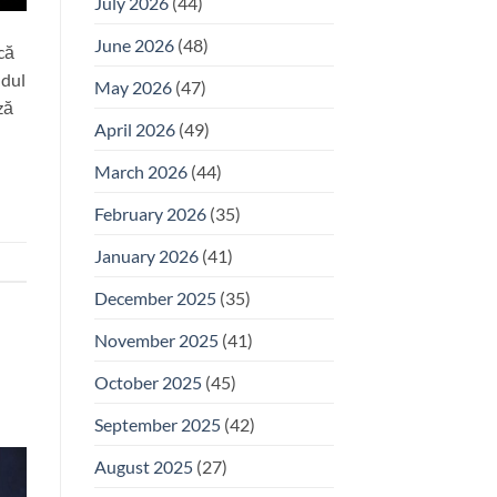
July 2026
(44)
June 2026
(48)
că
ndul
May 2026
(47)
ză
April 2026
(49)
March 2026
(44)
February 2026
(35)
January 2026
(41)
December 2025
(35)
November 2025
(41)
October 2025
(45)
September 2025
(42)
August 2025
(27)