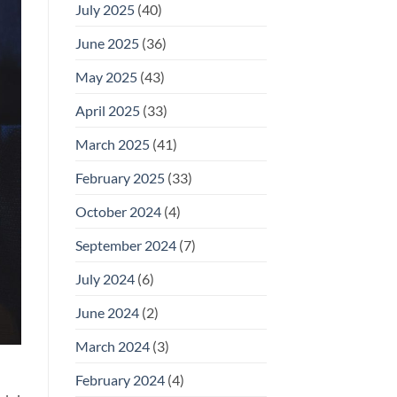
July 2025
(40)
June 2025
(36)
May 2025
(43)
April 2025
(33)
March 2025
(41)
February 2025
(33)
October 2024
(4)
September 2024
(7)
July 2024
(6)
June 2024
(2)
March 2024
(3)
February 2024
(4)