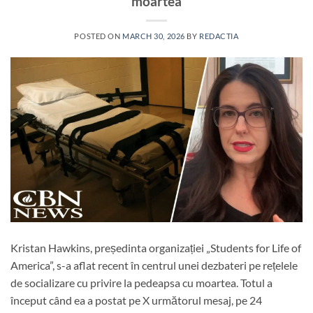
moartea
POSTED ON
MARCH 30, 2026
BY
REDACTIA
Kristan Hawkins, președinta organizației „Students for Life of
America”, s-a aflat recent în centrul unei dezbateri pe rețelele
de socializare cu privire la pedeapsa cu moartea. Totul a
început când ea a postat pe X următorul mesaj, pe 24