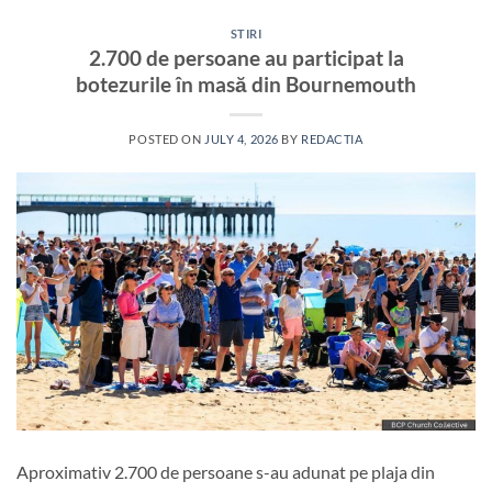
STIRI
2.700 de persoane au participat la
botezurile în masă din Bournemouth
POSTED ON
JULY 4, 2026
BY
REDACTIA
Aproximativ 2.700 de persoane s-au adunat pe plaja din