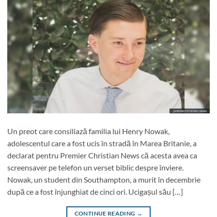
Un preot care consiliază familia lui Henry Nowak,
adolescentul care a fost ucis în stradă în Marea Britanie, a
declarat pentru Premier Christian News că acesta avea ca
screensaver pe telefon un verset biblic despre înviere.
Nowak, un student din Southampton, a murit în decembrie
după ce a fost înjunghiat de cinci ori. Ucigașul său […]
CONTINUE READING
→