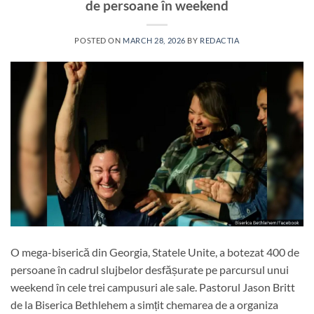
de persoane în weekend
POSTED ON
MARCH 28, 2026
BY
REDACTIA
O mega-biserică din Georgia, Statele Unite, a botezat 400 de
persoane în cadrul slujbelor desfășurate pe parcursul unui
weekend în cele trei campusuri ale sale. Pastorul Jason Britt
de la Biserica Bethlehem a simțit chemarea de a organiza