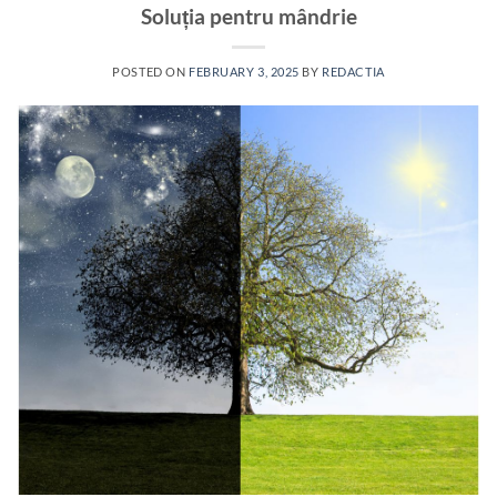
Soluția pentru mândrie
POSTED ON
FEBRUARY 3, 2025
BY
REDACTIA