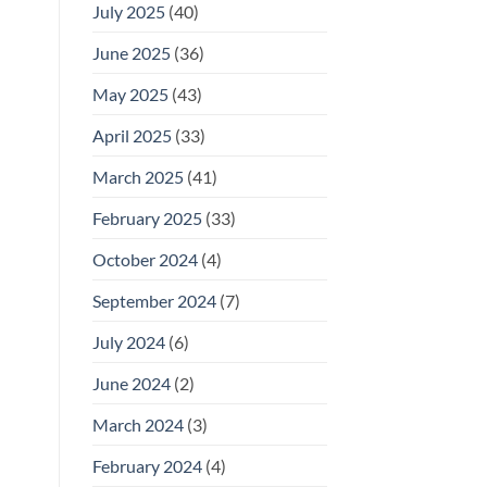
July 2025
(40)
June 2025
(36)
May 2025
(43)
April 2025
(33)
March 2025
(41)
February 2025
(33)
October 2024
(4)
September 2024
(7)
July 2024
(6)
June 2024
(2)
March 2024
(3)
February 2024
(4)