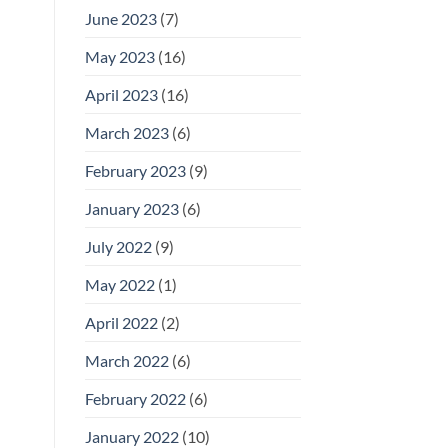
June 2023
(7)
May 2023
(16)
April 2023
(16)
March 2023
(6)
February 2023
(9)
January 2023
(6)
July 2022
(9)
May 2022
(1)
April 2022
(2)
March 2022
(6)
February 2022
(6)
January 2022
(10)