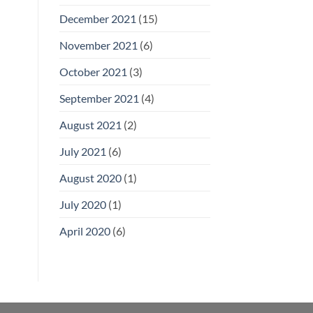
December 2021
(15)
November 2021
(6)
October 2021
(3)
September 2021
(4)
August 2021
(2)
July 2021
(6)
August 2020
(1)
July 2020
(1)
April 2020
(6)