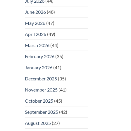
July 2026
(44)
June 2026
(48)
May 2026
(47)
April 2026
(49)
March 2026
(44)
February 2026
(35)
January 2026
(41)
December 2025
(35)
November 2025
(41)
October 2025
(45)
September 2025
(42)
August 2025
(27)