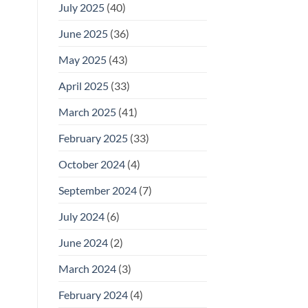
July 2025
(40)
June 2025
(36)
May 2025
(43)
April 2025
(33)
March 2025
(41)
February 2025
(33)
October 2024
(4)
September 2024
(7)
July 2024
(6)
June 2024
(2)
March 2024
(3)
February 2024
(4)