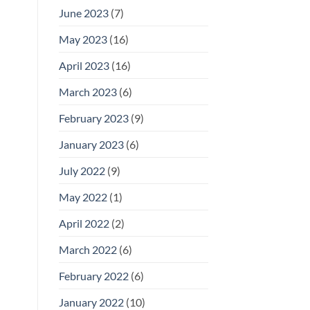
June 2023
(7)
May 2023
(16)
April 2023
(16)
March 2023
(6)
February 2023
(9)
January 2023
(6)
July 2022
(9)
May 2022
(1)
April 2022
(2)
March 2022
(6)
February 2022
(6)
January 2022
(10)