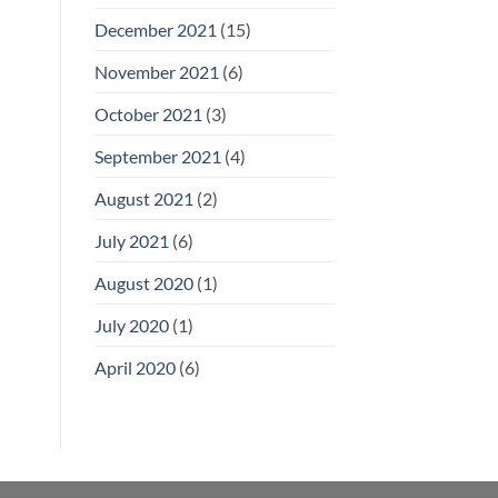
December 2021
(15)
November 2021
(6)
October 2021
(3)
September 2021
(4)
August 2021
(2)
July 2021
(6)
August 2020
(1)
July 2020
(1)
April 2020
(6)