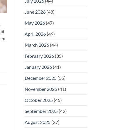
July 2026
(44)
June 2026
(48)
May 2026
(47)
.
nit
April 2026
(49)
ent
March 2026
(44)
February 2026
(35)
January 2026
(41)
December 2025
(35)
November 2025
(41)
October 2025
(45)
September 2025
(42)
August 2025
(27)