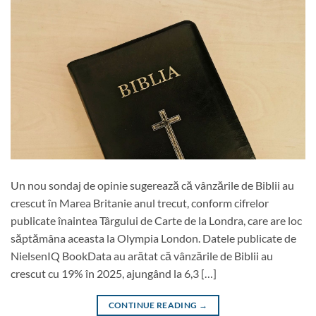
Un nou sondaj de opinie sugerează că vânzările de Biblii au
crescut în Marea Britanie anul trecut, conform cifrelor
publicate înaintea Târgului de Carte de la Londra, care are loc
săptămâna aceasta la Olympia London. Datele publicate de
NielsenIQ BookData au arătat că vânzările de Biblii au
crescut cu 19% în 2025, ajungând la 6,3 […]
CONTINUE READING
→