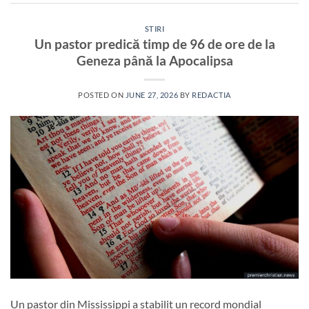
STIRI
Un pastor predică timp de 96 de ore de la
Geneza până la Apocalipsa
POSTED ON
JUNE 27, 2026
BY
REDACTIA
Un pastor din Mississippi a stabilit un record mondial