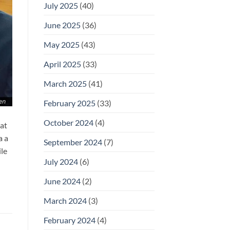
July 2025
(40)
June 2025
(36)
May 2025
(43)
April 2025
(33)
March 2025
(41)
February 2025
(33)
October 2024
(4)
at
a a
September 2024
(7)
ile
July 2024
(6)
June 2024
(2)
March 2024
(3)
February 2024
(4)