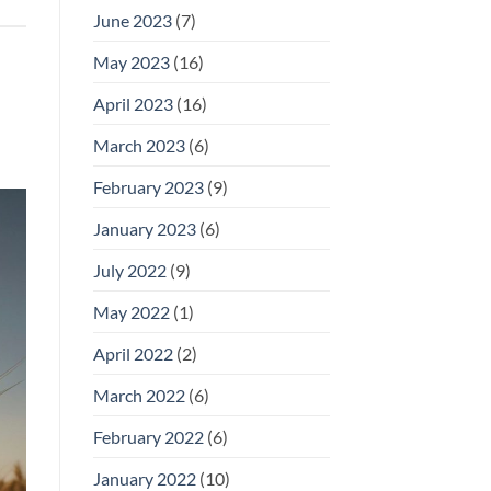
June 2023
(7)
May 2023
(16)
April 2023
(16)
March 2023
(6)
February 2023
(9)
January 2023
(6)
July 2022
(9)
May 2022
(1)
April 2022
(2)
March 2022
(6)
February 2022
(6)
January 2022
(10)