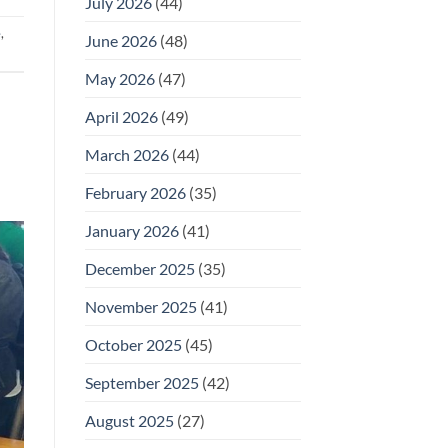
July 2026
(44)
e
,
June 2026
(48)
May 2026
(47)
April 2026
(49)
March 2026
(44)
February 2026
(35)
January 2026
(41)
December 2025
(35)
November 2025
(41)
October 2025
(45)
September 2025
(42)
August 2025
(27)