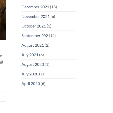
December 2021
(15)
November 2021
(6)
October 2021
(3)
September 2021
(4)
August 2021
(2)
July 2021
(6)
am
nă
August 2020
(1)
July 2020
(1)
April 2020
(6)