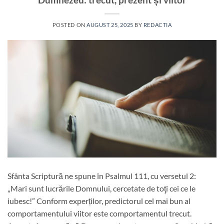
POSTED ON
AUGUST 25, 2025
BY
REDACTIA
Sfânta Scriptură ne spune în Psalmul 111, cu versetul 2:
„Mari sunt lucrările Domnului, cercetate de toţi cei ce le
iubesc!” Conform experților, predictorul cel mai bun al
comportamentului viitor este comportamentul trecut.