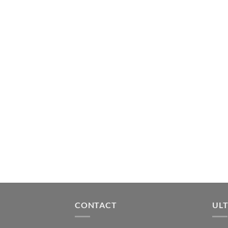
CONTACT
ULT