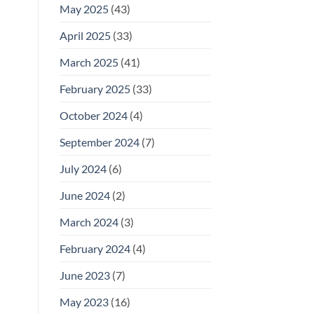
May 2025
(43)
April 2025
(33)
March 2025
(41)
February 2025
(33)
October 2024
(4)
September 2024
(7)
July 2024
(6)
June 2024
(2)
March 2024
(3)
February 2024
(4)
June 2023
(7)
May 2023
(16)