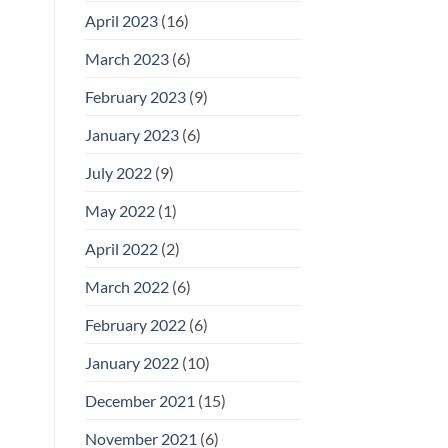
April 2023
(16)
March 2023
(6)
February 2023
(9)
January 2023
(6)
July 2022
(9)
May 2022
(1)
April 2022
(2)
March 2022
(6)
February 2022
(6)
January 2022
(10)
December 2021
(15)
November 2021
(6)