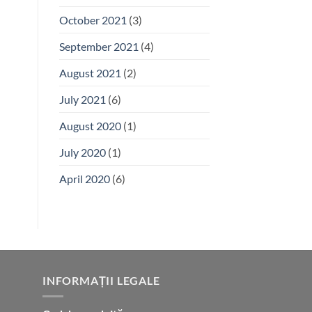
October 2021
(3)
September 2021
(4)
August 2021
(2)
July 2021
(6)
August 2020
(1)
July 2020
(1)
April 2020
(6)
INFORMAȚII LEGALE