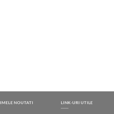
IMELE NOUTATI
LINK-URI UTILE