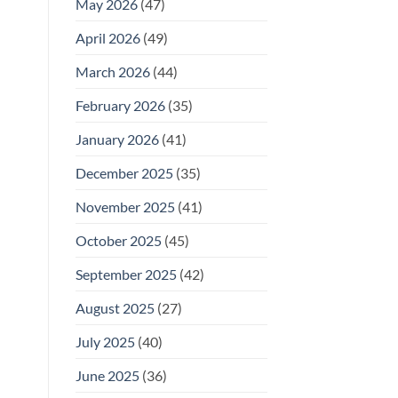
May 2026
(47)
April 2026
(49)
March 2026
(44)
February 2026
(35)
January 2026
(41)
December 2025
(35)
November 2025
(41)
October 2025
(45)
September 2025
(42)
August 2025
(27)
July 2025
(40)
June 2025
(36)