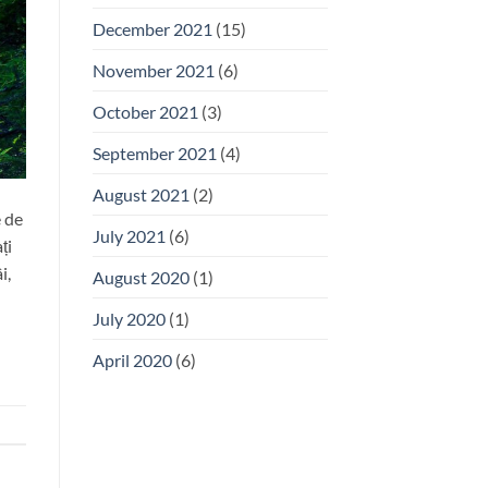
December 2021
(15)
November 2021
(6)
October 2021
(3)
September 2021
(4)
August 2021
(2)
e de
July 2021
(6)
ți
i,
August 2020
(1)
July 2020
(1)
April 2020
(6)