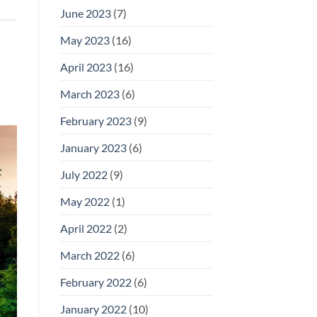
June 2023
(7)
May 2023
(16)
April 2023
(16)
March 2023
(6)
February 2023
(9)
January 2023
(6)
July 2022
(9)
May 2022
(1)
April 2022
(2)
March 2022
(6)
February 2022
(6)
January 2022
(10)