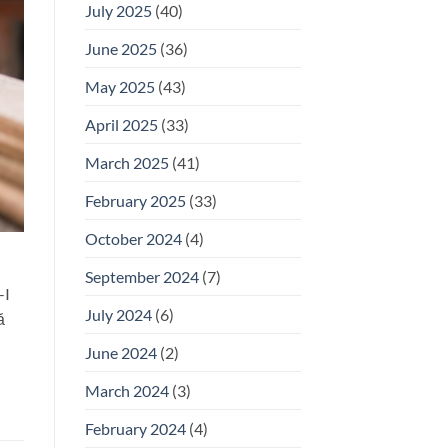
July 2025
(40)
June 2025
(36)
May 2025
(43)
April 2025
(33)
March 2025
(41)
February 2025
(33)
October 2024
(4)
September 2024
(7)
-I
July 2024
(6)
ă
June 2024
(2)
March 2024
(3)
February 2024
(4)