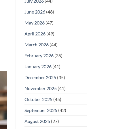
July 2026
(44)
June 2026
(48)
May 2026
(47)
April 2026
(49)
March 2026
(44)
February 2026
(35)
January 2026
(41)
December 2025
(35)
November 2025
(41)
October 2025
(45)
September 2025
(42)
August 2025
(27)