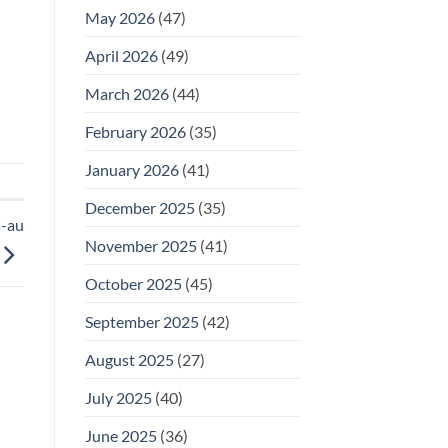
May 2026
(47)
April 2026
(49)
March 2026
(44)
February 2026
(35)
January 2026
(41)
December 2025
(35)
s-au
November 2025
(41)
October 2025
(45)
September 2025
(42)
August 2025
(27)
July 2025
(40)
June 2025
(36)