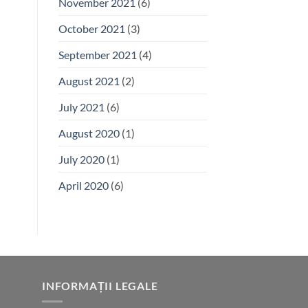
November 2021
(6)
October 2021
(3)
September 2021
(4)
August 2021
(2)
July 2021
(6)
August 2020
(1)
July 2020
(1)
April 2020
(6)
INFORMAȚII LEGALE