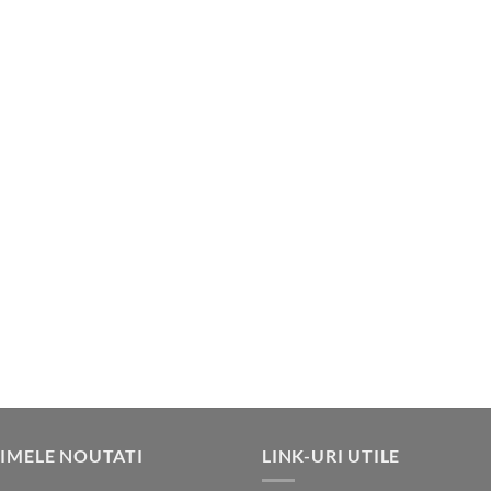
IMELE NOUTATI
LINK-URI UTILE