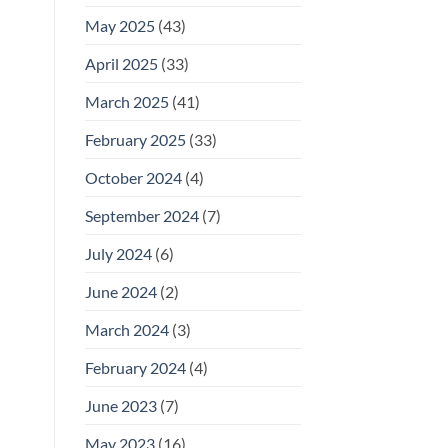
May 2025
(43)
April 2025
(33)
March 2025
(41)
February 2025
(33)
October 2024
(4)
September 2024
(7)
July 2024
(6)
June 2024
(2)
March 2024
(3)
February 2024
(4)
June 2023
(7)
May 2023
(16)