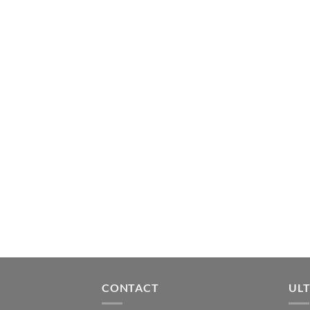
CONTACT
ULT