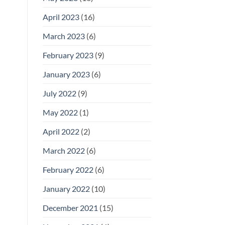
April 2023
(16)
March 2023
(6)
February 2023
(9)
January 2023
(6)
July 2022
(9)
May 2022
(1)
April 2022
(2)
March 2022
(6)
February 2022
(6)
January 2022
(10)
December 2021
(15)