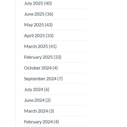
July 2025
(40)
June 2025
(36)
May 2025
(43)
April 2025
(33)
March 2025
(41)
February 2025
(33)
October 2024
(4)
September 2024
(7)
July 2024
(6)
June 2024
(2)
March 2024
(3)
February 2024
(4)