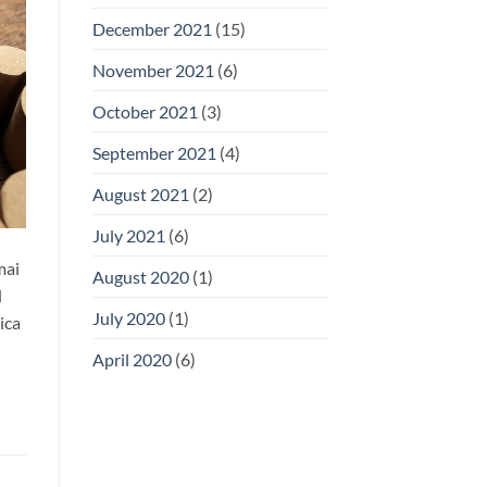
December 2021
(15)
November 2021
(6)
October 2021
(3)
September 2021
(4)
August 2021
(2)
July 2021
(6)
mai
August 2020
(1)
d
July 2020
(1)
ica
April 2020
(6)