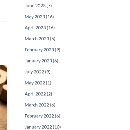
June 2023
(7)
May 2023
(16)
April 2023
(16)
March 2023
(6)
February 2023
(9)
January 2023
(6)
July 2022
(9)
May 2022
(1)
April 2022
(2)
March 2022
(6)
February 2022
(6)
January 2022
(10)