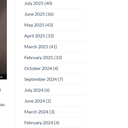
July 2025
(40)
June 2025
(36)
May 2025
(43)
April 2025
(33)
March 2025
(41)
February 2025
(33)
October 2024
(4)
September 2024
(7)
July 2024
(6)
l
June 2024
(2)
-au
March 2024
(3)
February 2024
(4)