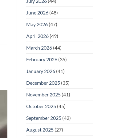
July 2026
(44)
June 2026
(48)
May 2026
(47)
April 2026
(49)
March 2026
(44)
February 2026
(35)
January 2026
(41)
December 2025
(35)
November 2025
(41)
October 2025
(45)
September 2025
(42)
August 2025
(27)