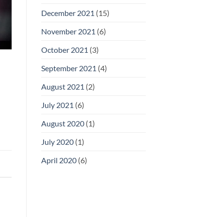
December 2021
(15)
November 2021
(6)
October 2021
(3)
September 2021
(4)
August 2021
(2)
July 2021
(6)
August 2020
(1)
July 2020
(1)
April 2020
(6)