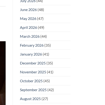
July 2026
(44)
June 2026
(48)
May 2026
(47)
April 2026
(49)
March 2026
(44)
February 2026
(35)
January 2026
(41)
December 2025
(35)
November 2025
(41)
October 2025
(45)
September 2025
(42)
August 2025
(27)