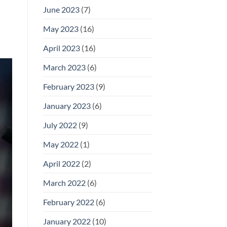
June 2023
(7)
May 2023
(16)
April 2023
(16)
March 2023
(6)
February 2023
(9)
January 2023
(6)
July 2022
(9)
May 2022
(1)
April 2022
(2)
March 2022
(6)
February 2022
(6)
January 2022
(10)