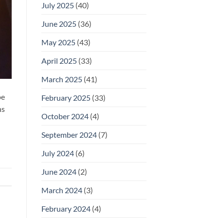
July 2025
(40)
June 2025
(36)
May 2025
(43)
April 2025
(33)
March 2025
(41)
pe
February 2025
(33)
ns
October 2024
(4)
September 2024
(7)
July 2024
(6)
June 2024
(2)
March 2024
(3)
February 2024
(4)