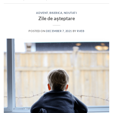
ADVENT
,
BISERICA
,
NOUTATI
Zile de așteptare
POSTED ON
DECEMBER 7, 2021
BY
RVEB