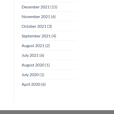
December 2021
(15)
November 2021
(6)
October 2021
(3)
September 2021
(4)
August 2021
(2)
July 2021
(6)
August 2020
(1)
July 2020
(1)
April 2020
(6)