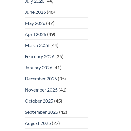
July 2026
(44)
June 2026
(48)
May 2026
(47)
April 2026
(49)
March 2026
(44)
February 2026
(35)
January 2026
(41)
December 2025
(35)
November 2025
(41)
October 2025
(45)
September 2025
(42)
August 2025
(27)