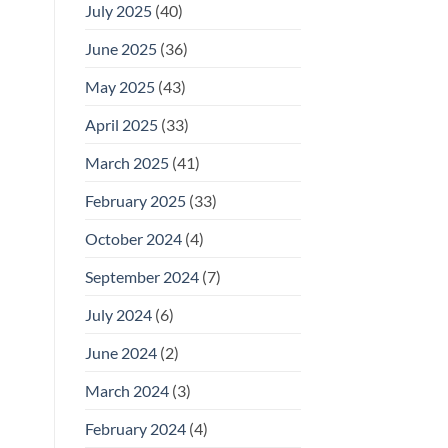
July 2025
(40)
June 2025
(36)
May 2025
(43)
April 2025
(33)
March 2025
(41)
February 2025
(33)
October 2024
(4)
September 2024
(7)
July 2024
(6)
June 2024
(2)
March 2024
(3)
February 2024
(4)