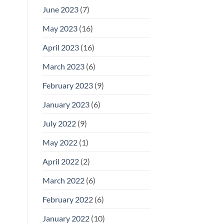
June 2023
(7)
May 2023
(16)
April 2023
(16)
March 2023
(6)
February 2023
(9)
January 2023
(6)
July 2022
(9)
May 2022
(1)
April 2022
(2)
March 2022
(6)
February 2022
(6)
January 2022
(10)