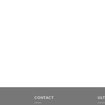
CONTACT
ULT