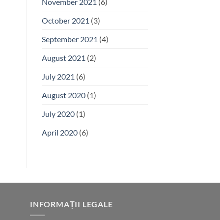
November 2021
(6)
October 2021
(3)
September 2021
(4)
August 2021
(2)
July 2021
(6)
August 2020
(1)
July 2020
(1)
April 2020
(6)
INFORMAȚII LEGALE