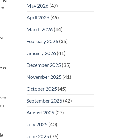
May 2026
(47)
em:
April 2026
(49)
March 2026
(44)
ea
February 2026
(35)
January 2026
(41)
December 2025
(35)
e o
November 2025
(41)
October 2025
(45)
rea
September 2025
(42)
nu
August 2025
(27)
July 2025
(40)
le
June 2025
(36)