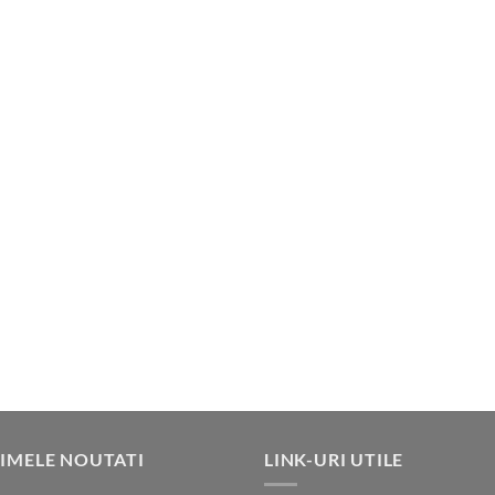
IMELE NOUTATI
LINK-URI UTILE