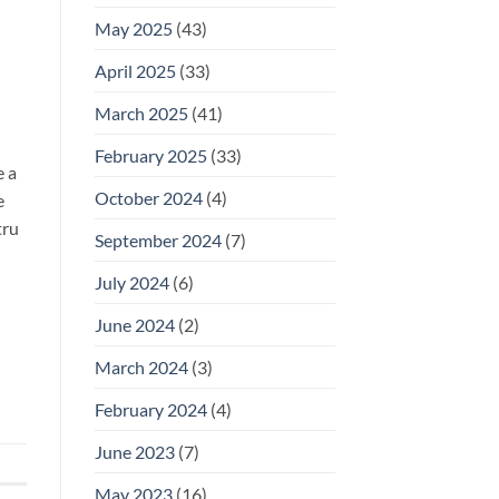
May 2025
(43)
April 2025
(33)
March 2025
(41)
February 2025
(33)
e a
October 2024
(4)
e
tru
September 2024
(7)
July 2024
(6)
June 2024
(2)
March 2024
(3)
February 2024
(4)
June 2023
(7)
May 2023
(16)