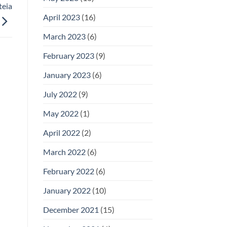
teia
April 2023
(16)
March 2023
(6)
February 2023
(9)
January 2023
(6)
July 2022
(9)
May 2022
(1)
April 2022
(2)
March 2022
(6)
February 2022
(6)
January 2022
(10)
December 2021
(15)