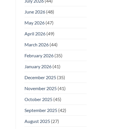
July 2026
(44)
June 2026
(48)
May 2026
(47)
April 2026
(49)
March 2026
(44)
February 2026
(35)
January 2026
(41)
December 2025
(35)
November 2025
(41)
October 2025
(45)
September 2025
(42)
August 2025
(27)