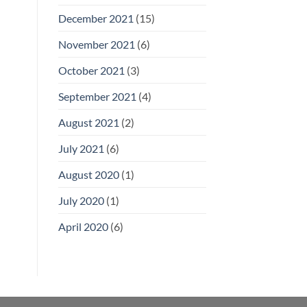
December 2021
(15)
November 2021
(6)
October 2021
(3)
September 2021
(4)
August 2021
(2)
July 2021
(6)
August 2020
(1)
July 2020
(1)
April 2020
(6)