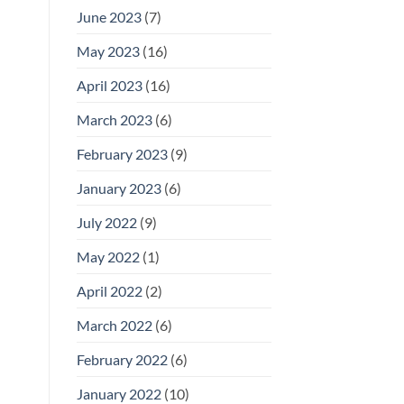
June 2023
(7)
May 2023
(16)
April 2023
(16)
March 2023
(6)
February 2023
(9)
January 2023
(6)
July 2022
(9)
May 2022
(1)
April 2022
(2)
March 2022
(6)
February 2022
(6)
January 2022
(10)