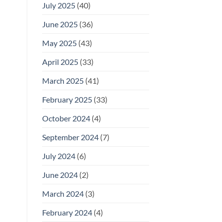
July 2025
(40)
June 2025
(36)
May 2025
(43)
April 2025
(33)
March 2025
(41)
February 2025
(33)
October 2024
(4)
September 2024
(7)
July 2024
(6)
June 2024
(2)
March 2024
(3)
February 2024
(4)