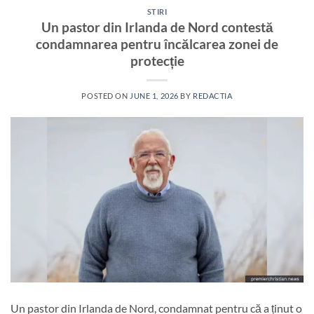
STIRI
Un pastor din Irlanda de Nord contestă
condamnarea pentru încălcarea zonei de
protecție
POSTED ON
JUNE 1, 2026
BY
REDACTIA
Un pastor din Irlanda de Nord, condamnat pentru că a ținut o