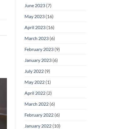
June 2023
(7)
May 2023
(16)
April 2023
(16)
March 2023
(6)
February 2023
(9)
January 2023
(6)
July 2022
(9)
May 2022
(1)
April 2022
(2)
March 2022
(6)
February 2022
(6)
January 2022
(10)