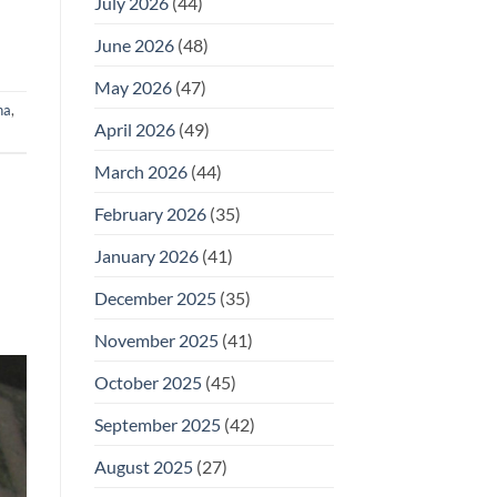
July 2026
(44)
June 2026
(48)
May 2026
(47)
na
,
April 2026
(49)
March 2026
(44)
February 2026
(35)
January 2026
(41)
December 2025
(35)
November 2025
(41)
October 2025
(45)
September 2025
(42)
August 2025
(27)