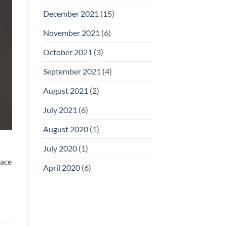
December 2021
(15)
November 2021
(6)
October 2021
(3)
September 2021
(4)
August 2021
(2)
July 2021
(6)
August 2020
(1)
July 2020
(1)
face
April 2020
(6)