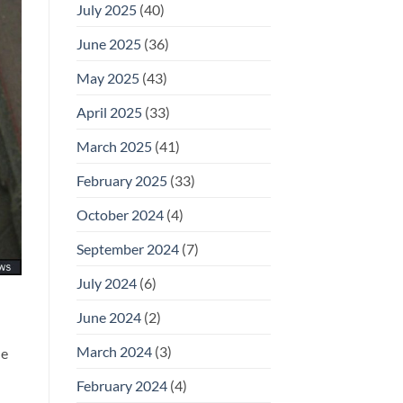
July 2025
(40)
June 2025
(36)
May 2025
(43)
April 2025
(33)
March 2025
(41)
February 2025
(33)
October 2024
(4)
September 2024
(7)
July 2024
(6)
June 2024
(2)
March 2024
(3)
le
February 2024
(4)