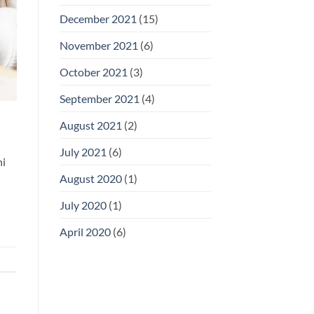
December 2021
(15)
November 2021
(6)
October 2021
(3)
September 2021
(4)
August 2021
(2)
July 2021
(6)
ni
August 2020
(1)
July 2020
(1)
April 2020
(6)