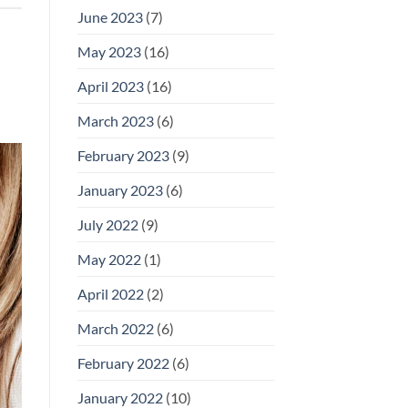
June 2023
(7)
May 2023
(16)
April 2023
(16)
March 2023
(6)
February 2023
(9)
January 2023
(6)
July 2022
(9)
May 2022
(1)
April 2022
(2)
March 2022
(6)
February 2022
(6)
January 2022
(10)