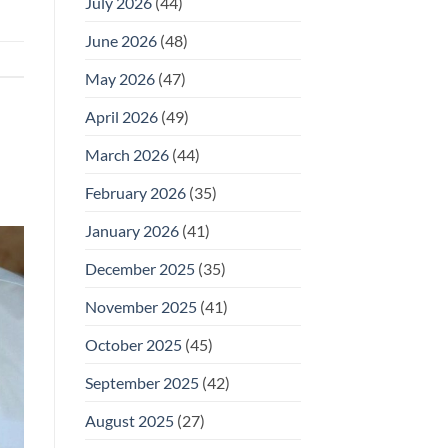
July 2026
(44)
June 2026
(48)
May 2026
(47)
April 2026
(49)
March 2026
(44)
February 2026
(35)
January 2026
(41)
December 2025
(35)
November 2025
(41)
October 2025
(45)
September 2025
(42)
August 2025
(27)