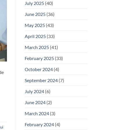
July 2025
(40)
June 2025
(36)
May 2025
(43)
April 2025
(33)
March 2025
(41)
February 2025
(33)
October 2024
(4)
de
September 2024
(7)
July 2024
(6)
June 2024
(2)
March 2024
(3)
February 2024
(4)
ui