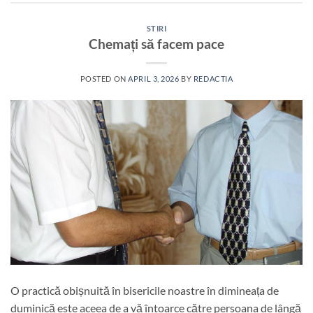
STIRI
Chemați să facem pace
POSTED ON
APRIL 3, 2026
BY
REDACTIA
O practică obișnuită în bisericile noastre în dimineața de
duminică este aceea de a vă întoarce către persoana de lângă