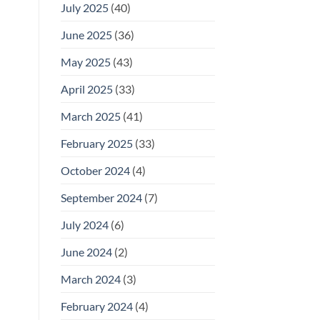
July 2025
(40)
June 2025
(36)
May 2025
(43)
April 2025
(33)
March 2025
(41)
February 2025
(33)
October 2024
(4)
September 2024
(7)
July 2024
(6)
June 2024
(2)
March 2024
(3)
February 2024
(4)