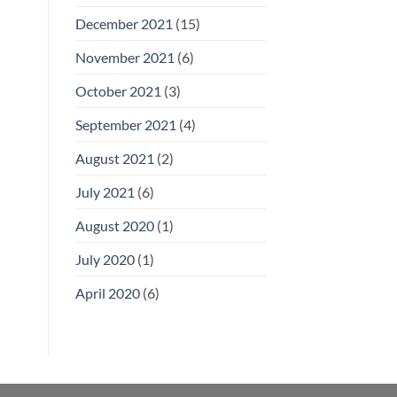
December 2021
(15)
November 2021
(6)
October 2021
(3)
September 2021
(4)
August 2021
(2)
July 2021
(6)
August 2020
(1)
July 2020
(1)
April 2020
(6)