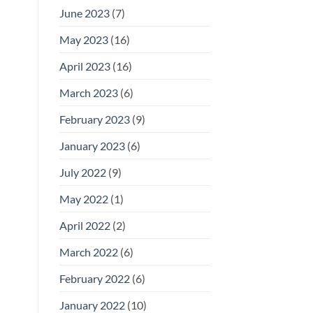
June 2023
(7)
May 2023
(16)
April 2023
(16)
March 2023
(6)
February 2023
(9)
January 2023
(6)
July 2022
(9)
May 2022
(1)
April 2022
(2)
March 2022
(6)
February 2022
(6)
January 2022
(10)