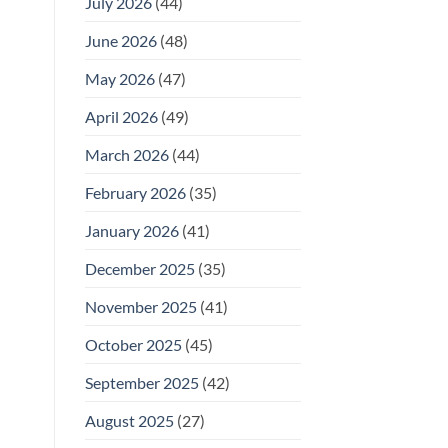
July 2026
(44)
June 2026
(48)
May 2026
(47)
April 2026
(49)
March 2026
(44)
February 2026
(35)
January 2026
(41)
December 2025
(35)
November 2025
(41)
October 2025
(45)
September 2025
(42)
August 2025
(27)