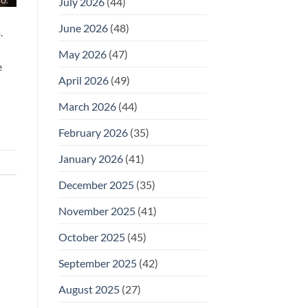
July 2026
(44)
June 2026
(48)
.
May 2026
(47)
e
April 2026
(49)
March 2026
(44)
February 2026
(35)
January 2026
(41)
December 2025
(35)
November 2025
(41)
October 2025
(45)
September 2025
(42)
August 2025
(27)