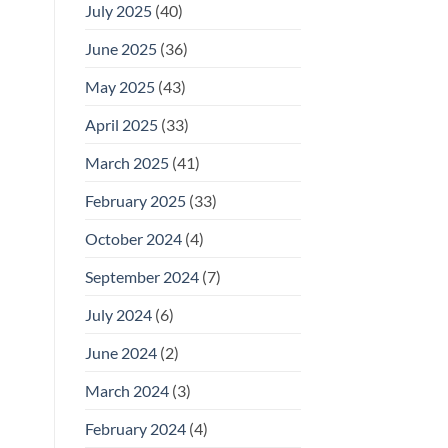
July 2025
(40)
June 2025
(36)
May 2025
(43)
April 2025
(33)
March 2025
(41)
February 2025
(33)
October 2024
(4)
September 2024
(7)
July 2024
(6)
June 2024
(2)
March 2024
(3)
February 2024
(4)