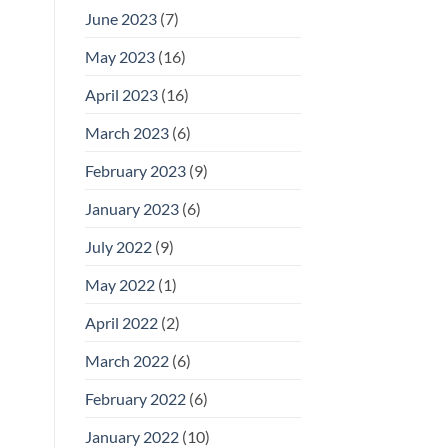
June 2023
(7)
May 2023
(16)
April 2023
(16)
March 2023
(6)
February 2023
(9)
January 2023
(6)
July 2022
(9)
May 2022
(1)
April 2022
(2)
March 2022
(6)
February 2022
(6)
January 2022
(10)