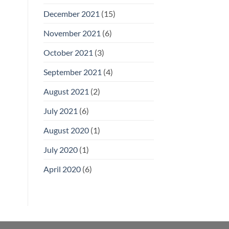
December 2021
(15)
November 2021
(6)
October 2021
(3)
September 2021
(4)
August 2021
(2)
July 2021
(6)
August 2020
(1)
July 2020
(1)
April 2020
(6)