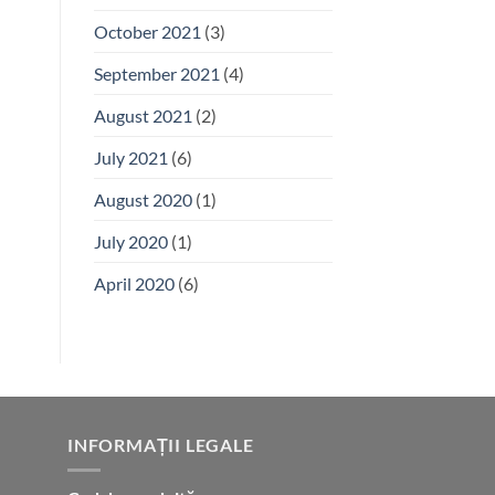
October 2021
(3)
September 2021
(4)
August 2021
(2)
July 2021
(6)
August 2020
(1)
July 2020
(1)
April 2020
(6)
INFORMAȚII LEGALE