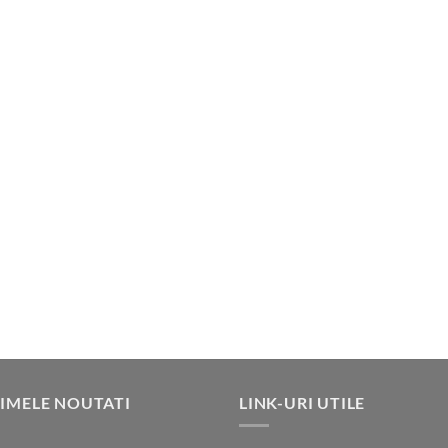
IMELE NOUTATI
LINK-URI UTILE