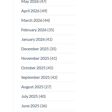
May 2026
(47)
April 2026
(49)
March 2026
(44)
February 2026
(35)
January 2026
(41)
December 2025
(35)
November 2025
(41)
October 2025
(45)
September 2025
(42)
August 2025
(27)
July 2025
(40)
June 2025
(36)