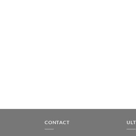
CONTACT
ULT