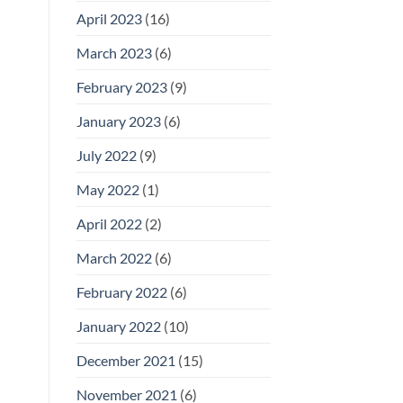
April 2023
(16)
March 2023
(6)
February 2023
(9)
January 2023
(6)
July 2022
(9)
May 2022
(1)
April 2022
(2)
March 2022
(6)
February 2022
(6)
January 2022
(10)
December 2021
(15)
November 2021
(6)