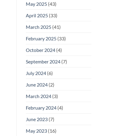
May 2025
(43)
April 2025
(33)
March 2025
(41)
February 2025
(33)
October 2024
(4)
September 2024
(7)
July 2024
(6)
June 2024
(2)
March 2024
(3)
February 2024
(4)
June 2023
(7)
May 2023
(16)