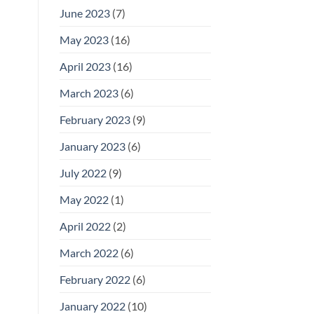
June 2023
(7)
May 2023
(16)
April 2023
(16)
March 2023
(6)
February 2023
(9)
January 2023
(6)
July 2022
(9)
May 2022
(1)
April 2022
(2)
March 2022
(6)
February 2022
(6)
January 2022
(10)