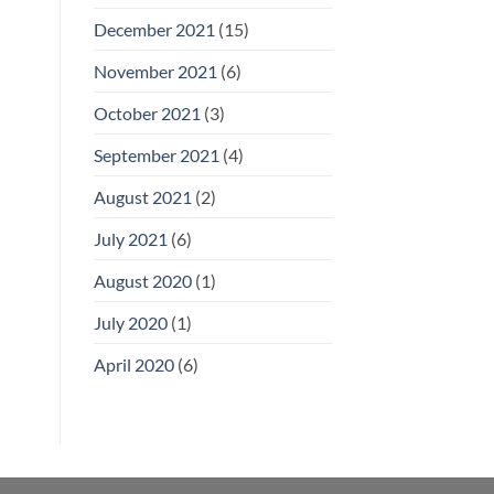
December 2021
(15)
November 2021
(6)
October 2021
(3)
September 2021
(4)
August 2021
(2)
July 2021
(6)
August 2020
(1)
July 2020
(1)
April 2020
(6)