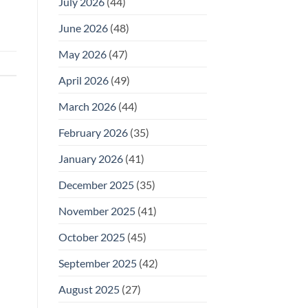
July 2026
(44)
June 2026
(48)
May 2026
(47)
April 2026
(49)
March 2026
(44)
February 2026
(35)
January 2026
(41)
December 2025
(35)
November 2025
(41)
October 2025
(45)
September 2025
(42)
August 2025
(27)