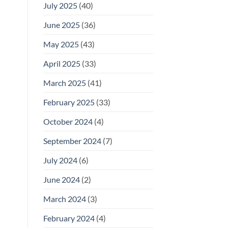
July 2025
(40)
June 2025
(36)
May 2025
(43)
April 2025
(33)
March 2025
(41)
February 2025
(33)
October 2024
(4)
September 2024
(7)
July 2024
(6)
June 2024
(2)
March 2024
(3)
February 2024
(4)