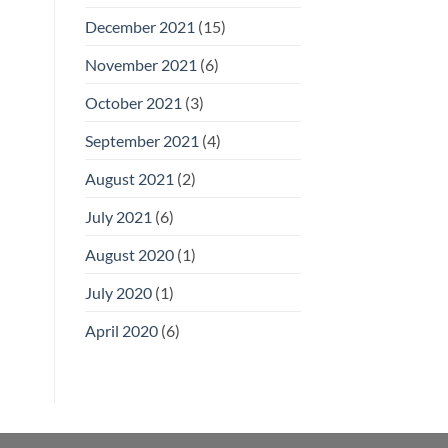
December 2021
(15)
November 2021
(6)
October 2021
(3)
September 2021
(4)
August 2021
(2)
July 2021
(6)
August 2020
(1)
July 2020
(1)
April 2020
(6)