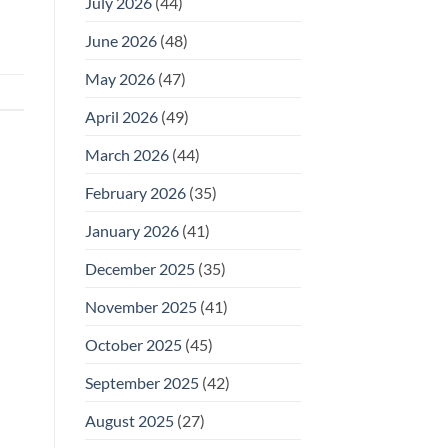
July 2026
(44)
June 2026
(48)
May 2026
(47)
April 2026
(49)
March 2026
(44)
February 2026
(35)
January 2026
(41)
December 2025
(35)
November 2025
(41)
October 2025
(45)
September 2025
(42)
August 2025
(27)