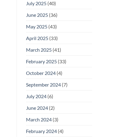
July 2025
(40)
June 2025
(36)
May 2025
(43)
April 2025
(33)
March 2025
(41)
February 2025
(33)
October 2024
(4)
September 2024
(7)
July 2024
(6)
June 2024
(2)
March 2024
(3)
February 2024
(4)