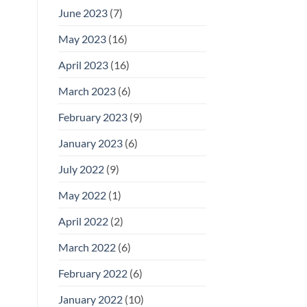
June 2023
(7)
May 2023
(16)
April 2023
(16)
March 2023
(6)
February 2023
(9)
January 2023
(6)
July 2022
(9)
May 2022
(1)
April 2022
(2)
March 2022
(6)
February 2022
(6)
January 2022
(10)