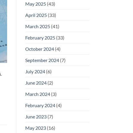
May 2025
(43)
April 2025
(33)
March 2025
(41)
February 2025
(33)
October 2024
(4)
September 2024
(7)
July 2024
(6)
.
June 2024
(2)
March 2024
(3)
February 2024
(4)
June 2023
(7)
May 2023
(16)