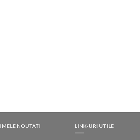
IMELE NOUTATI
LINK-URI UTILE