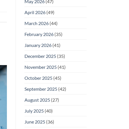
May 2026
(47)
April 2026
(49)
March 2026
(44)
February 2026
(35)
January 2026
(41)
December 2025
(35)
November 2025
(41)
October 2025
(45)
September 2025
(42)
August 2025
(27)
July 2025
(40)
June 2025
(36)