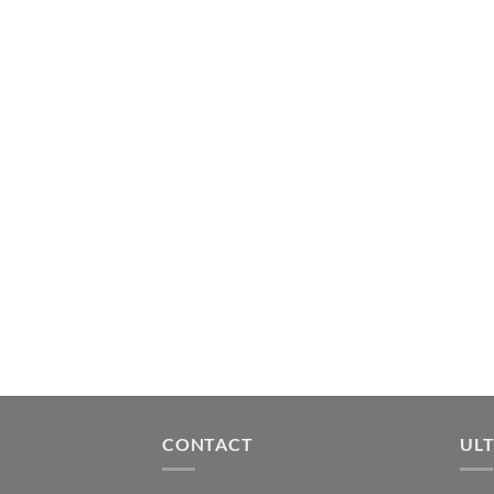
CONTACT
ULT