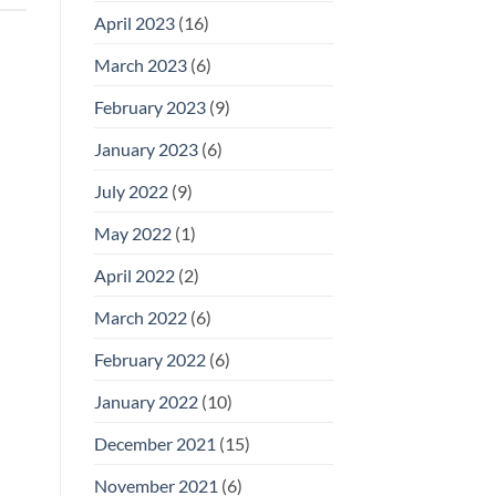
April 2023
(16)
March 2023
(6)
February 2023
(9)
January 2023
(6)
July 2022
(9)
May 2022
(1)
April 2022
(2)
March 2022
(6)
February 2022
(6)
January 2022
(10)
December 2021
(15)
November 2021
(6)