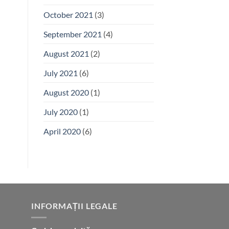
October 2021
(3)
September 2021
(4)
August 2021
(2)
July 2021
(6)
August 2020
(1)
July 2020
(1)
April 2020
(6)
INFORMAȚII LEGALE