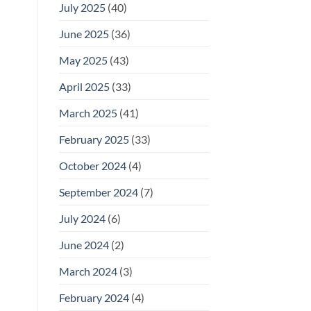
July 2025
(40)
June 2025
(36)
May 2025
(43)
April 2025
(33)
March 2025
(41)
February 2025
(33)
October 2024
(4)
September 2024
(7)
July 2024
(6)
June 2024
(2)
March 2024
(3)
February 2024
(4)