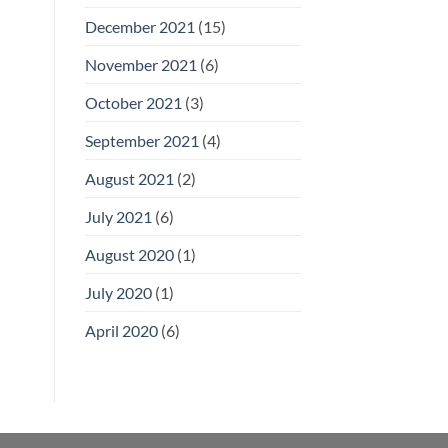
December 2021
(15)
November 2021
(6)
October 2021
(3)
September 2021
(4)
August 2021
(2)
July 2021
(6)
August 2020
(1)
July 2020
(1)
April 2020
(6)