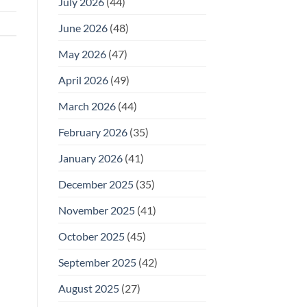
July 2026
(44)
June 2026
(48)
May 2026
(47)
April 2026
(49)
March 2026
(44)
February 2026
(35)
January 2026
(41)
December 2025
(35)
November 2025
(41)
October 2025
(45)
September 2025
(42)
August 2025
(27)