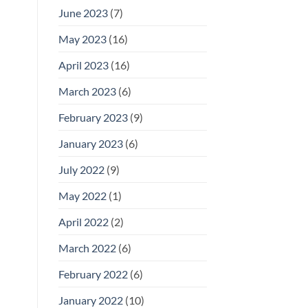
June 2023
(7)
May 2023
(16)
April 2023
(16)
March 2023
(6)
February 2023
(9)
January 2023
(6)
July 2022
(9)
May 2022
(1)
April 2022
(2)
March 2022
(6)
February 2022
(6)
January 2022
(10)