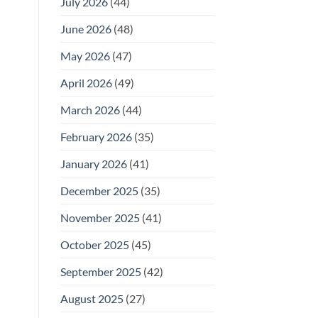
July 2026
(44)
June 2026
(48)
May 2026
(47)
April 2026
(49)
March 2026
(44)
February 2026
(35)
January 2026
(41)
December 2025
(35)
November 2025
(41)
October 2025
(45)
September 2025
(42)
August 2025
(27)