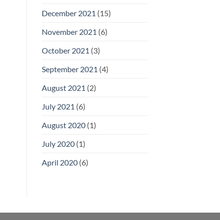
December 2021
(15)
November 2021
(6)
October 2021
(3)
September 2021
(4)
August 2021
(2)
July 2021
(6)
August 2020
(1)
July 2020
(1)
April 2020
(6)