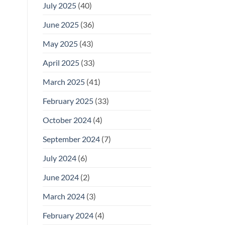
July 2025
(40)
June 2025
(36)
May 2025
(43)
April 2025
(33)
March 2025
(41)
February 2025
(33)
October 2024
(4)
September 2024
(7)
July 2024
(6)
June 2024
(2)
March 2024
(3)
February 2024
(4)