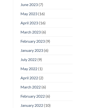
June 2023
(7)
May 2023
(16)
April 2023
(16)
March 2023
(6)
February 2023
(9)
January 2023
(6)
July 2022
(9)
May 2022
(1)
April 2022
(2)
March 2022
(6)
February 2022
(6)
January 2022
(10)