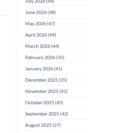
July 2026
(44)
June 2026
(48)
May 2026
(47)
April 2026
(49)
March 2026
(44)
February 2026
(35)
January 2026
(41)
December 2025
(35)
November 2025
(41)
October 2025
(45)
September 2025
(42)
August 2025
(27)