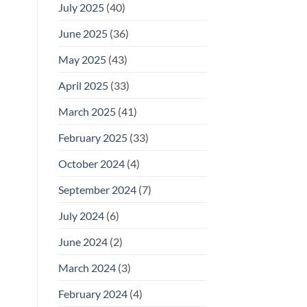
July 2025
(40)
June 2025
(36)
May 2025
(43)
April 2025
(33)
March 2025
(41)
February 2025
(33)
October 2024
(4)
September 2024
(7)
July 2024
(6)
June 2024
(2)
March 2024
(3)
February 2024
(4)