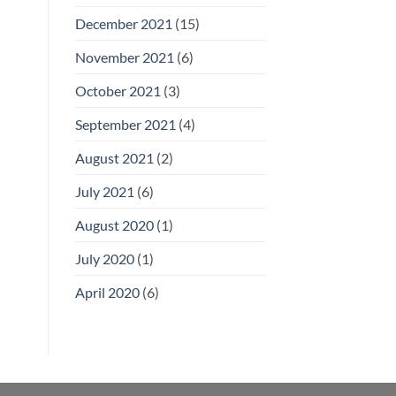
December 2021
(15)
November 2021
(6)
October 2021
(3)
September 2021
(4)
August 2021
(2)
July 2021
(6)
August 2020
(1)
July 2020
(1)
April 2020
(6)