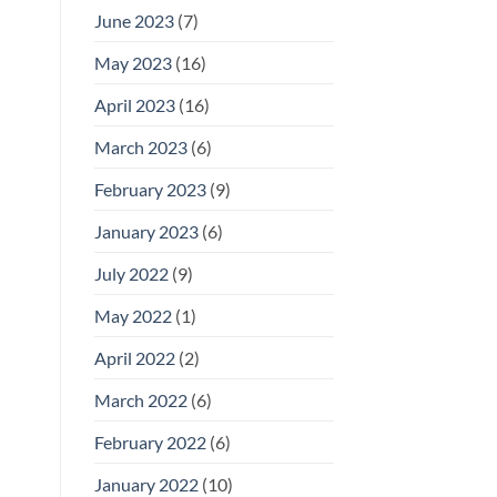
June 2023
(7)
May 2023
(16)
April 2023
(16)
March 2023
(6)
February 2023
(9)
January 2023
(6)
July 2022
(9)
May 2022
(1)
April 2022
(2)
March 2022
(6)
February 2022
(6)
January 2022
(10)