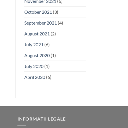
November 2021
(6)
October 2021
(3)
September 2021
(4)
August 2021
(2)
July 2021
(6)
August 2020
(1)
July 2020
(1)
April 2020
(6)
INFORMAȚII LEGALE