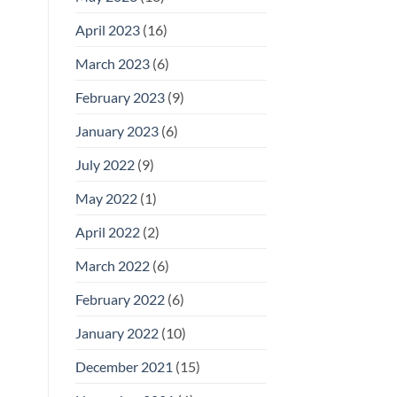
April 2023
(16)
March 2023
(6)
February 2023
(9)
January 2023
(6)
July 2022
(9)
May 2022
(1)
April 2022
(2)
March 2022
(6)
February 2022
(6)
January 2022
(10)
December 2021
(15)