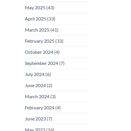
May 2025
(43)
April 2025
(33)
March 2025
(41)
February 2025
(33)
October 2024
(4)
September 2024
(7)
July 2024
(6)
June 2024
(2)
March 2024
(3)
February 2024
(4)
June 2023
(7)
May 2023
(16)