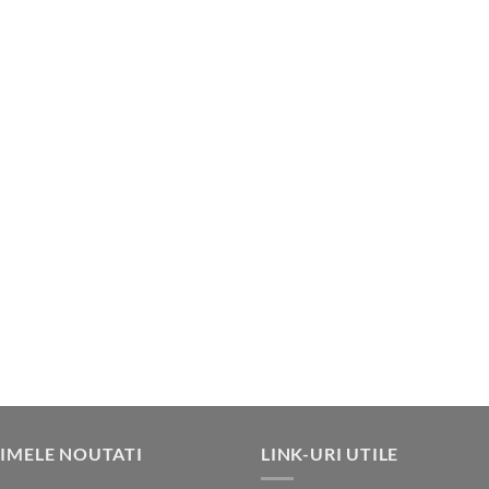
IMELE NOUTATI
LINK-URI UTILE