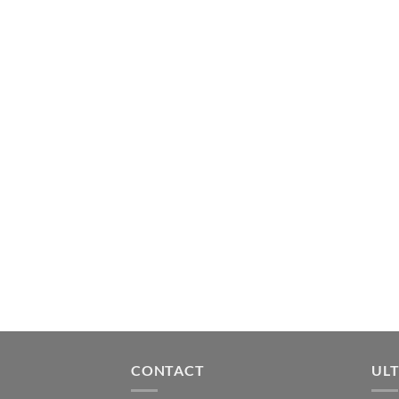
CONTACT
ULT