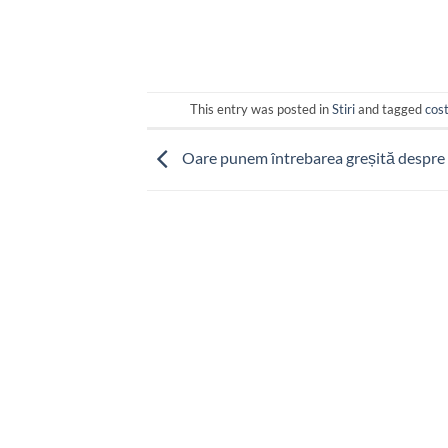
This entry was posted in
Stiri
and tagged
cost
Oare punem întrebarea greșită despre