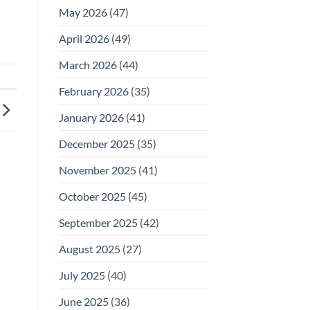
May 2026
(47)
April 2026
(49)
March 2026
(44)
February 2026
(35)
January 2026
(41)
December 2025
(35)
November 2025
(41)
October 2025
(45)
September 2025
(42)
August 2025
(27)
July 2025
(40)
June 2025
(36)