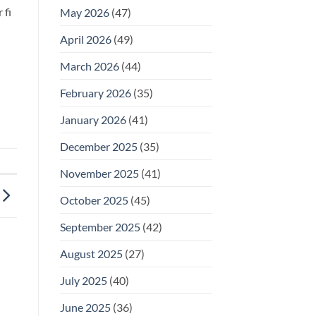
 fi
May 2026
(47)
April 2026
(49)
March 2026
(44)
February 2026
(35)
January 2026
(41)
December 2025
(35)
November 2025
(41)
October 2025
(45)
September 2025
(42)
August 2025
(27)
July 2025
(40)
June 2025
(36)