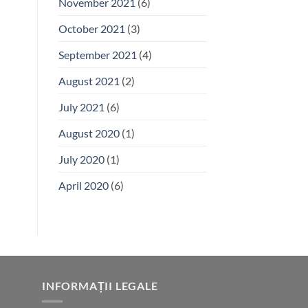
November 2021
(6)
October 2021
(3)
September 2021
(4)
August 2021
(2)
July 2021
(6)
August 2020
(1)
July 2020
(1)
April 2020
(6)
INFORMAȚII LEGALE