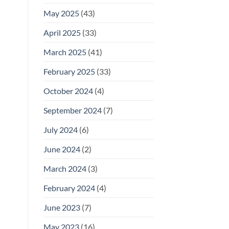
May 2025
(43)
April 2025
(33)
March 2025
(41)
February 2025
(33)
October 2024
(4)
September 2024
(7)
July 2024
(6)
June 2024
(2)
March 2024
(3)
February 2024
(4)
June 2023
(7)
May 2023
(16)