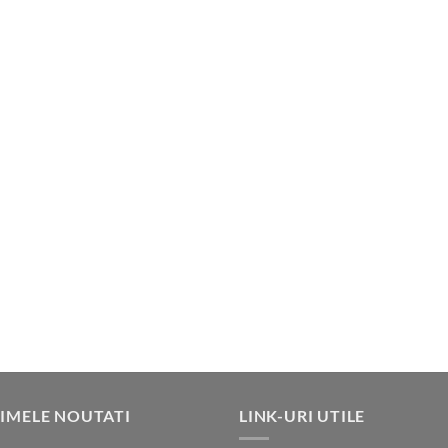
IMELE NOUTATI
LINK-URI UTILE