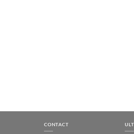
CONTACT
ULT