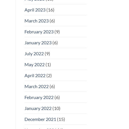
April 2023
(16)
March 2023
(6)
February 2023
(9)
January 2023
(6)
July 2022
(9)
May 2022
(1)
April 2022
(2)
March 2022
(6)
February 2022
(6)
January 2022
(10)
December 2021
(15)