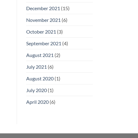
December 2021
(15)
November 2021
(6)
October 2021
(3)
September 2021
(4)
August 2021
(2)
July 2021
(6)
August 2020
(1)
July 2020
(1)
April 2020
(6)