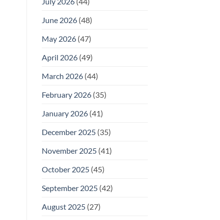
July 2026
(44)
June 2026
(48)
May 2026
(47)
April 2026
(49)
March 2026
(44)
February 2026
(35)
January 2026
(41)
December 2025
(35)
November 2025
(41)
October 2025
(45)
September 2025
(42)
August 2025
(27)