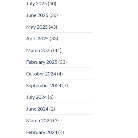
July 2025
(40)
June 2025
(36)
May 2025
(43)
April 2025
(33)
March 2025
(41)
February 2025
(33)
October 2024
(4)
September 2024
(7)
July 2024
(6)
June 2024
(2)
March 2024
(3)
February 2024
(4)