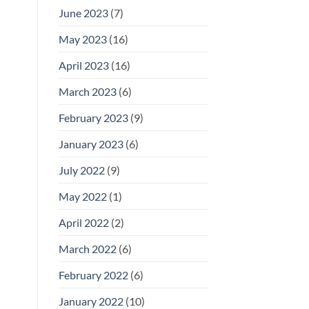
June 2023
(7)
May 2023
(16)
April 2023
(16)
March 2023
(6)
February 2023
(9)
January 2023
(6)
July 2022
(9)
May 2022
(1)
April 2022
(2)
March 2022
(6)
February 2022
(6)
January 2022
(10)