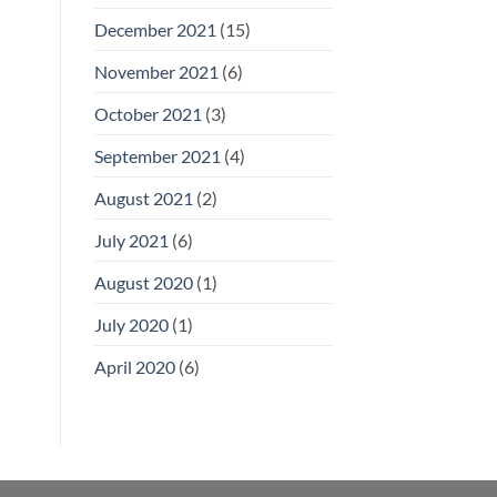
December 2021
(15)
November 2021
(6)
October 2021
(3)
September 2021
(4)
August 2021
(2)
July 2021
(6)
August 2020
(1)
July 2020
(1)
April 2020
(6)