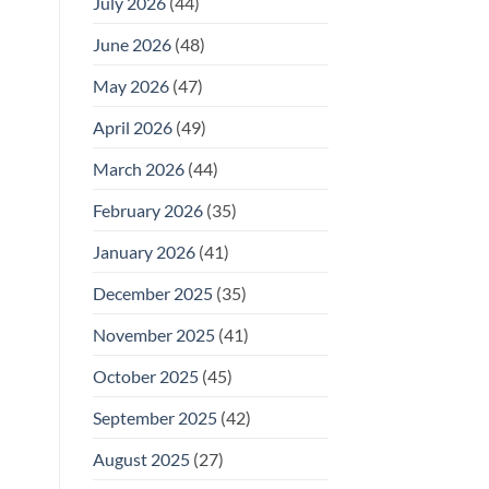
July 2026
(44)
June 2026
(48)
May 2026
(47)
April 2026
(49)
March 2026
(44)
February 2026
(35)
January 2026
(41)
December 2025
(35)
November 2025
(41)
October 2025
(45)
September 2025
(42)
August 2025
(27)