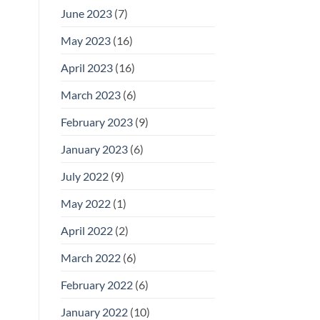
June 2023
(7)
May 2023
(16)
April 2023
(16)
March 2023
(6)
February 2023
(9)
January 2023
(6)
July 2022
(9)
May 2022
(1)
April 2022
(2)
March 2022
(6)
February 2022
(6)
January 2022
(10)