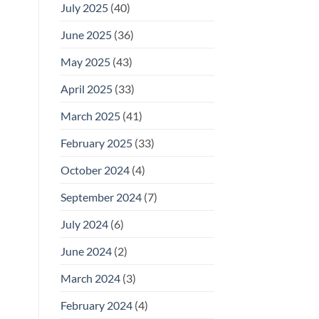
July 2025
(40)
June 2025
(36)
May 2025
(43)
April 2025
(33)
March 2025
(41)
February 2025
(33)
October 2024
(4)
September 2024
(7)
July 2024
(6)
June 2024
(2)
March 2024
(3)
February 2024
(4)