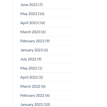
June 2023
(7)
May 2023
(16)
April 2023
(16)
March 2023
(6)
February 2023
(9)
January 2023
(6)
July 2022
(9)
May 2022
(1)
April 2022
(2)
March 2022
(6)
February 2022
(6)
January 2022
(10)