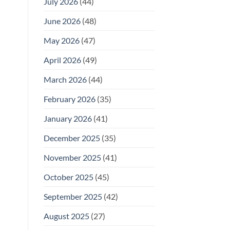
July 2026
(44)
June 2026
(48)
May 2026
(47)
April 2026
(49)
March 2026
(44)
February 2026
(35)
January 2026
(41)
December 2025
(35)
November 2025
(41)
October 2025
(45)
September 2025
(42)
August 2025
(27)