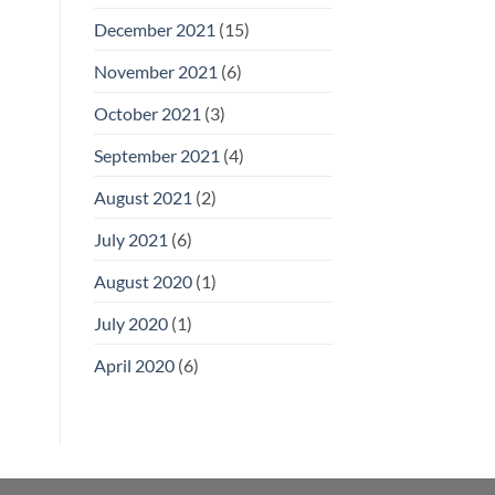
December 2021
(15)
November 2021
(6)
October 2021
(3)
September 2021
(4)
August 2021
(2)
July 2021
(6)
August 2020
(1)
July 2020
(1)
April 2020
(6)