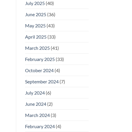
July 2025
(40)
June 2025
(36)
May 2025
(43)
April 2025
(33)
March 2025
(41)
February 2025
(33)
October 2024
(4)
September 2024
(7)
July 2024
(6)
June 2024
(2)
March 2024
(3)
February 2024
(4)