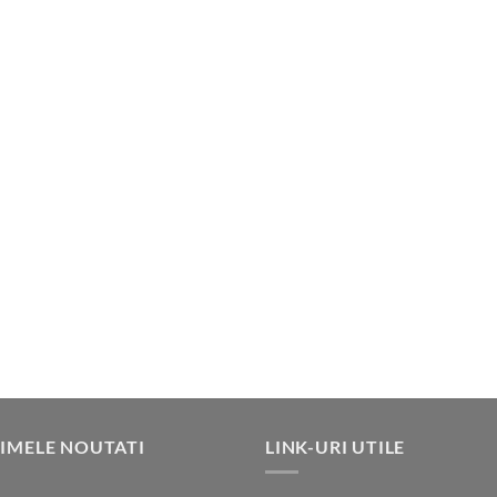
IMELE NOUTATI
LINK-URI UTILE