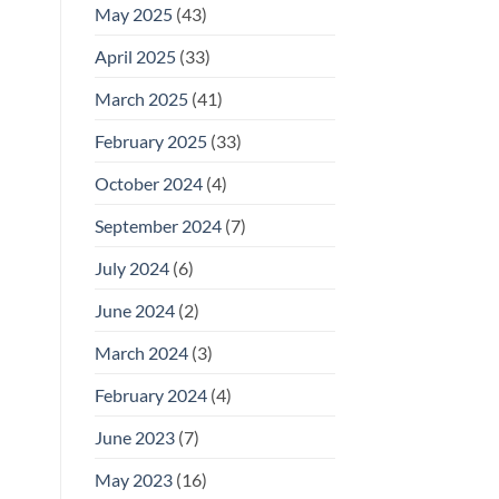
May 2025
(43)
April 2025
(33)
March 2025
(41)
February 2025
(33)
October 2024
(4)
September 2024
(7)
July 2024
(6)
June 2024
(2)
March 2024
(3)
February 2024
(4)
June 2023
(7)
May 2023
(16)