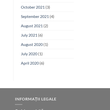
October 2021
(3)
September 2021
(4)
August 2021
(2)
July 2021
(6)
August 2020
(1)
July 2020
(1)
April 2020
(6)
INFORMAȚII LEGALE