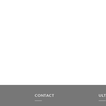
CONTACT
ULT