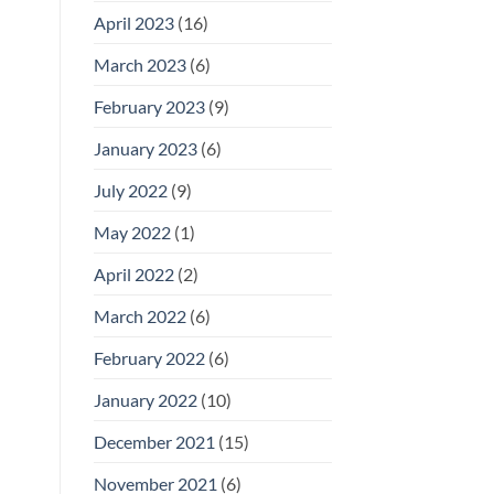
April 2023
(16)
March 2023
(6)
February 2023
(9)
January 2023
(6)
July 2022
(9)
May 2022
(1)
April 2022
(2)
March 2022
(6)
February 2022
(6)
January 2022
(10)
December 2021
(15)
November 2021
(6)