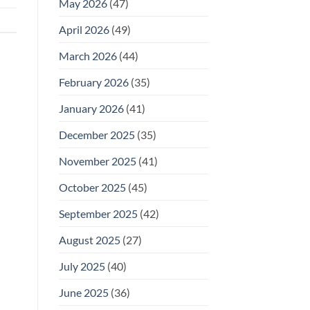
May 2026
(47)
April 2026
(49)
March 2026
(44)
February 2026
(35)
January 2026
(41)
December 2025
(35)
November 2025
(41)
October 2025
(45)
September 2025
(42)
August 2025
(27)
July 2025
(40)
June 2025
(36)