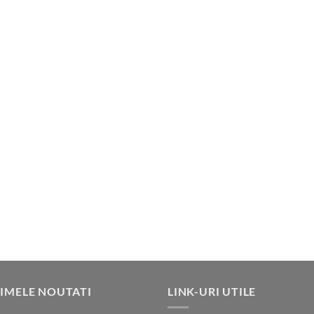
IMELE NOUTATI
LINK-URI UTILE