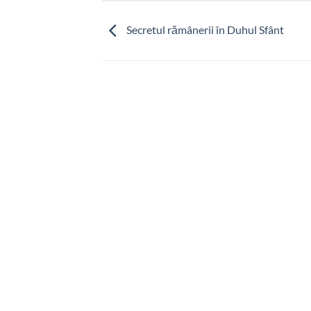
Secretul rămânerii în Duhul Sfânt