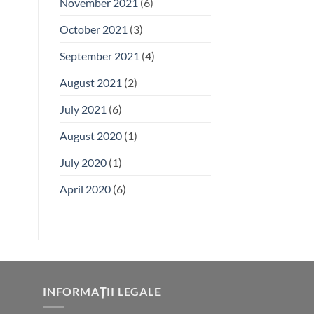
November 2021
(6)
October 2021
(3)
September 2021
(4)
August 2021
(2)
July 2021
(6)
August 2020
(1)
July 2020
(1)
April 2020
(6)
INFORMAȚII LEGALE