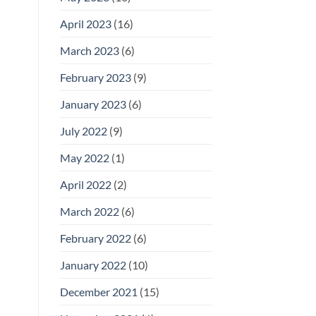
April 2023
(16)
March 2023
(6)
February 2023
(9)
January 2023
(6)
July 2022
(9)
May 2022
(1)
April 2022
(2)
March 2022
(6)
February 2022
(6)
January 2022
(10)
December 2021
(15)