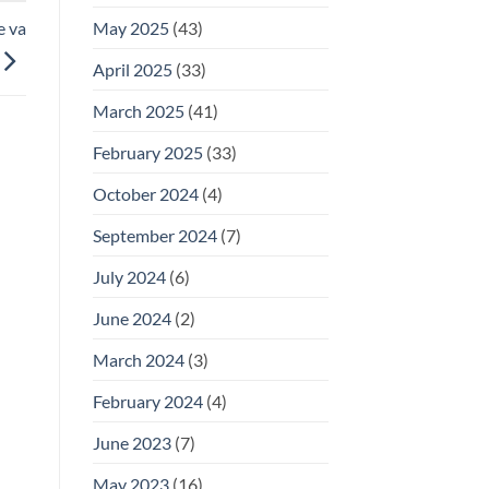
May 2025
(43)
e va
April 2025
(33)
March 2025
(41)
February 2025
(33)
October 2024
(4)
September 2024
(7)
July 2024
(6)
June 2024
(2)
March 2024
(3)
February 2024
(4)
June 2023
(7)
May 2023
(16)