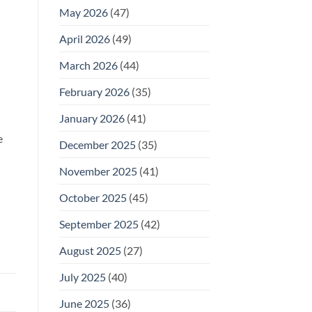
May 2026
(47)
April 2026
(49)
March 2026
(44)
February 2026
(35)
January 2026
(41)
e
December 2025
(35)
November 2025
(41)
October 2025
(45)
September 2025
(42)
August 2025
(27)
July 2025
(40)
June 2025
(36)