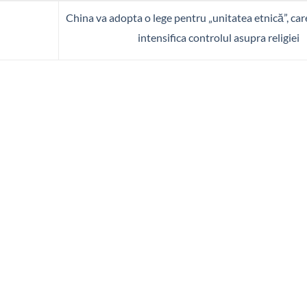
China va adopta o lege pentru „unitatea etnică”, car
intensifica controlul asupra religiei