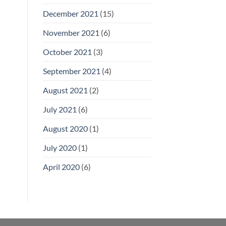
December 2021
(15)
November 2021
(6)
October 2021
(3)
September 2021
(4)
August 2021
(2)
July 2021
(6)
August 2020
(1)
July 2020
(1)
April 2020
(6)