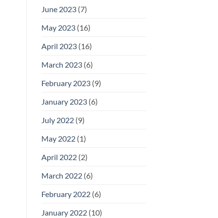
June 2023
(7)
May 2023
(16)
April 2023
(16)
March 2023
(6)
February 2023
(9)
January 2023
(6)
July 2022
(9)
May 2022
(1)
April 2022
(2)
March 2022
(6)
February 2022
(6)
January 2022
(10)