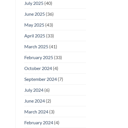
July 2025
(40)
June 2025
(36)
May 2025
(43)
April 2025
(33)
March 2025
(41)
February 2025
(33)
October 2024
(4)
September 2024
(7)
July 2024
(6)
June 2024
(2)
March 2024
(3)
February 2024
(4)