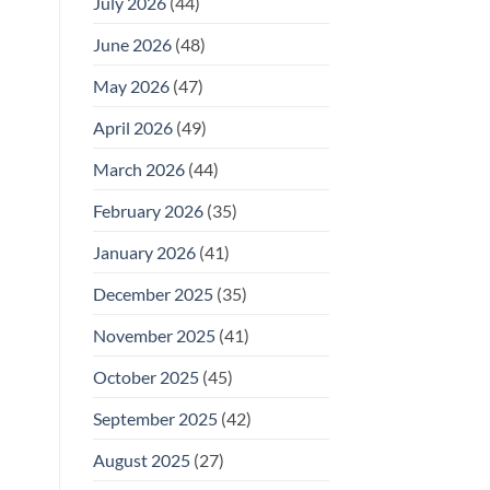
July 2026
(44)
June 2026
(48)
May 2026
(47)
April 2026
(49)
March 2026
(44)
February 2026
(35)
January 2026
(41)
December 2025
(35)
November 2025
(41)
October 2025
(45)
September 2025
(42)
August 2025
(27)