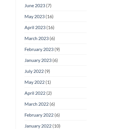
June 2023
(7)
May 2023
(16)
April 2023
(16)
March 2023
(6)
February 2023
(9)
January 2023
(6)
July 2022
(9)
May 2022
(1)
April 2022
(2)
March 2022
(6)
February 2022
(6)
January 2022
(10)