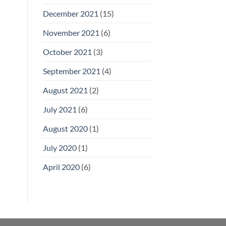
December 2021
(15)
November 2021
(6)
October 2021
(3)
September 2021
(4)
August 2021
(2)
July 2021
(6)
August 2020
(1)
July 2020
(1)
April 2020
(6)