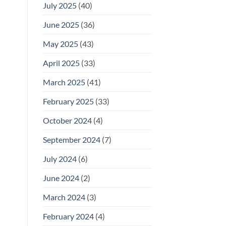
July 2025
(40)
June 2025
(36)
May 2025
(43)
April 2025
(33)
March 2025
(41)
February 2025
(33)
October 2024
(4)
September 2024
(7)
July 2024
(6)
June 2024
(2)
March 2024
(3)
February 2024
(4)