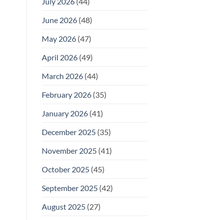
July 2026
(44)
June 2026
(48)
May 2026
(47)
April 2026
(49)
March 2026
(44)
February 2026
(35)
January 2026
(41)
December 2025
(35)
November 2025
(41)
October 2025
(45)
September 2025
(42)
August 2025
(27)