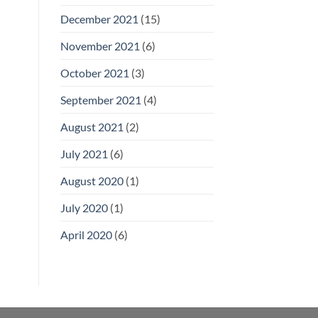
December 2021
(15)
November 2021
(6)
October 2021
(3)
September 2021
(4)
August 2021
(2)
July 2021
(6)
August 2020
(1)
July 2020
(1)
April 2020
(6)