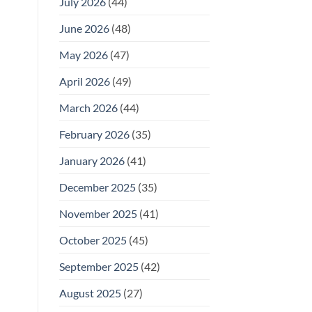
July 2026
(44)
June 2026
(48)
May 2026
(47)
April 2026
(49)
March 2026
(44)
February 2026
(35)
January 2026
(41)
December 2025
(35)
November 2025
(41)
October 2025
(45)
September 2025
(42)
August 2025
(27)