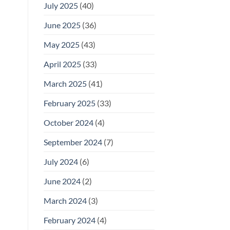
July 2025
(40)
June 2025
(36)
May 2025
(43)
April 2025
(33)
March 2025
(41)
February 2025
(33)
October 2024
(4)
September 2024
(7)
July 2024
(6)
June 2024
(2)
March 2024
(3)
February 2024
(4)