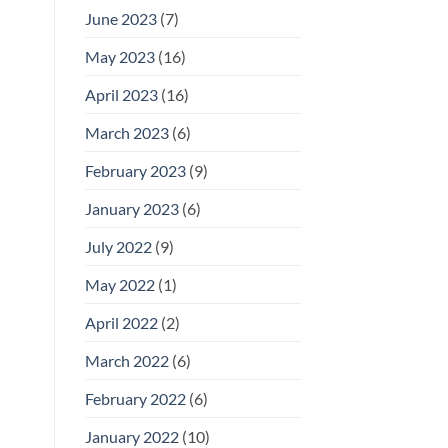
June 2023
(7)
May 2023
(16)
April 2023
(16)
March 2023
(6)
February 2023
(9)
January 2023
(6)
July 2022
(9)
May 2022
(1)
April 2022
(2)
March 2022
(6)
February 2022
(6)
January 2022
(10)