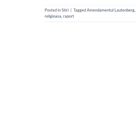
Posted in
Stiri
|
Tagged
Amendamentul Lautenberg
religioasa
,
raport