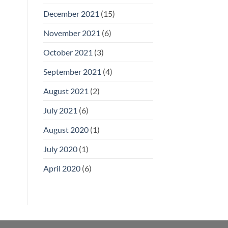
December 2021
(15)
November 2021
(6)
October 2021
(3)
September 2021
(4)
August 2021
(2)
July 2021
(6)
August 2020
(1)
July 2020
(1)
April 2020
(6)