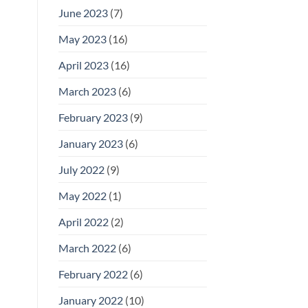
June 2023
(7)
May 2023
(16)
April 2023
(16)
March 2023
(6)
February 2023
(9)
January 2023
(6)
July 2022
(9)
May 2022
(1)
April 2022
(2)
March 2022
(6)
February 2022
(6)
January 2022
(10)