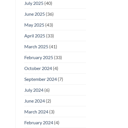
July 2025
(40)
June 2025
(36)
May 2025
(43)
April 2025
(33)
March 2025
(41)
February 2025
(33)
October 2024
(4)
September 2024
(7)
July 2024
(6)
June 2024
(2)
March 2024
(3)
February 2024
(4)