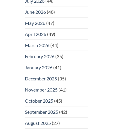
July 2026
(44)
June 2026
(48)
May 2026
(47)
April 2026
(49)
March 2026
(44)
February 2026
(35)
January 2026
(41)
December 2025
(35)
November 2025
(41)
October 2025
(45)
September 2025
(42)
August 2025
(27)