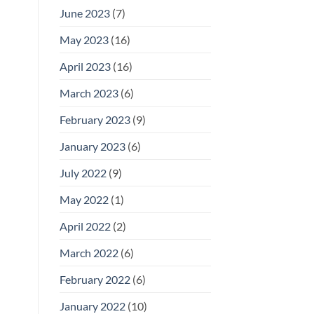
June 2023
(7)
May 2023
(16)
April 2023
(16)
March 2023
(6)
February 2023
(9)
January 2023
(6)
July 2022
(9)
May 2022
(1)
April 2022
(2)
March 2022
(6)
February 2022
(6)
January 2022
(10)