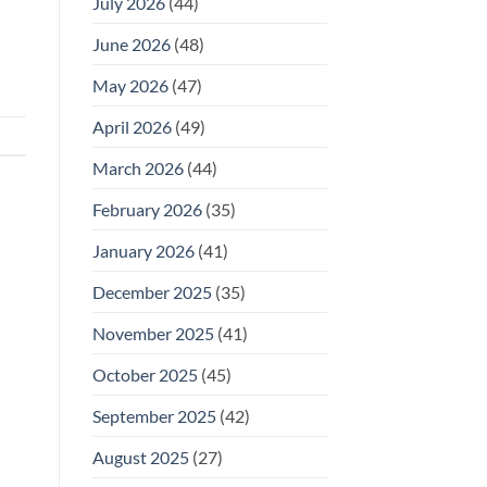
July 2026
(44)
June 2026
(48)
May 2026
(47)
April 2026
(49)
March 2026
(44)
February 2026
(35)
January 2026
(41)
December 2025
(35)
November 2025
(41)
October 2025
(45)
September 2025
(42)
August 2025
(27)