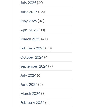
July 2025
(40)
June 2025
(36)
May 2025
(43)
April 2025
(33)
March 2025
(41)
February 2025
(33)
October 2024
(4)
September 2024
(7)
July 2024
(6)
June 2024
(2)
March 2024
(3)
February 2024
(4)