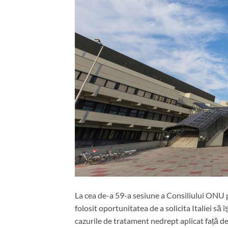
La cea de-a 59-a sesiune a Consiliului ONU
folosit oportunitatea de a solicita Italiei să 
cazurile de tratament nedrept aplicat față de