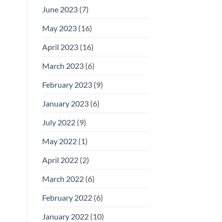
June 2023
(7)
May 2023
(16)
April 2023
(16)
March 2023
(6)
February 2023
(9)
January 2023
(6)
July 2022
(9)
May 2022
(1)
April 2022
(2)
March 2022
(6)
February 2022
(6)
January 2022
(10)