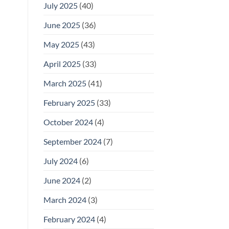
July 2025
(40)
June 2025
(36)
May 2025
(43)
April 2025
(33)
March 2025
(41)
February 2025
(33)
October 2024
(4)
September 2024
(7)
July 2024
(6)
June 2024
(2)
March 2024
(3)
February 2024
(4)