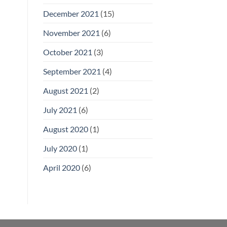
December 2021
(15)
November 2021
(6)
October 2021
(3)
September 2021
(4)
August 2021
(2)
July 2021
(6)
August 2020
(1)
July 2020
(1)
April 2020
(6)