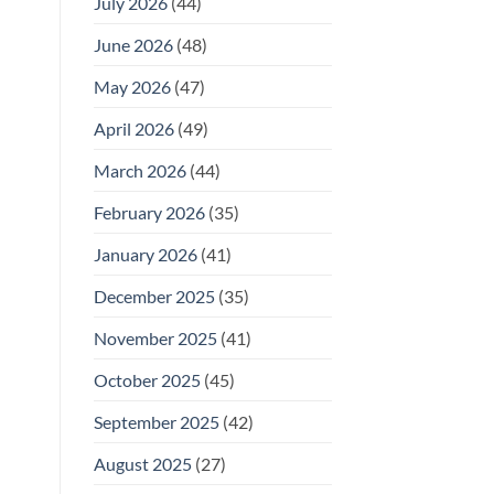
July 2026
(44)
June 2026
(48)
May 2026
(47)
April 2026
(49)
March 2026
(44)
February 2026
(35)
January 2026
(41)
December 2025
(35)
November 2025
(41)
October 2025
(45)
September 2025
(42)
August 2025
(27)